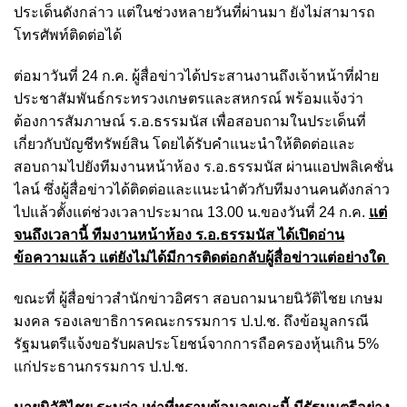
ประเด็นดังกล่าว แต่ในช่วงหลายวันที่ผ่านมา ยังไม่สามารถ
โทรศัพท์ติดต่อได้
ต่อมาวันที่ 24 ก.ค. ผู้สื่อข่าว
ได้ประสานงานถึงเจ้าหน้าที่ฝ่าย
ประชาสัมพันธ์กระทรวงเกษตรและสหกรณ์ พร้อมแจ้งว่า
ต้องการสัมภาษณ์ ร.อ.ธรรมนัส เพื่อสอบถามในประเด็นที่
เกี่ยวกับบัญชีทรัพย์สิน โดยได้รับคำแนะนำให้ติดต่อและ
สอบถามไปยังทีมงานหน้าห้อง ร.อ.ธรรมนัส ผ่านแอปพลิเคชั่น
ไลน์ ซึ่งผู้สื่อข่าวได้ติดต่อและแนะนำตัวกับทีมงานคนดังกล่าว
ไปแล้วตั้งแต่ช่วงเวลาประมาณ 13.00 น.ของวันที่ 24 ก.ค.
แต่
จนถึงเวลานี้ ทีมงานหน้าห้อง ร.อ.ธรรมนัส ได้เปิดอ่าน
ข้อความแล้ว แต่ยังไม่ได้มีการติดต่อกลับผู้สื่อข่าวแต่อย่างใด
ขณะที่ ผู้สื่อข่าวสำนักข่าวอิศรา สอบถามนายนิวัติไชย เกษม
มงคล รองเลขาธิการคณะกรรมการ ป.ป.ช. ถึงข้อมูลกรณี
รัฐมนตรีแจ้งขอรับผลประโยชน์จากการถือครองหุ้นเกิน 5%
แก่ประธานกรรมการ ป.ป.ช.