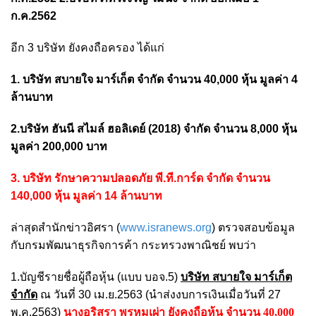
ก.ค.2562
อีก 3 บริษัท ยังคงถือครอง ได้แก่
1. บริษัท สบายใจ มาร์เก็ต จำกัด จำนวน 40,000 หุ้น มูลค่า 4
ล้านบาท
2.บริษัท ฮันนี สไมล์ ฮอลิเดย์ (2018) จำกัด จำนวน 8,000 หุ้น
มูลค่า 200,000 บาท
3. บริษัท รักษาความปลอดภัย พี.ที.การ์ด จำกัด จำนวน
140,000 หุ้น มูลค่า 14 ล้านบาท
ล่าสุดสำนักข่าวอิศรา (
www.isranews.org
) ตรวจสอบข้อมูล
กับกรมพัฒนาธุรกิจการค้า กระทรวงพาณิชย์ พบว่า
1.บัญชีรายชื่อผู้ถือหุ้น (แบบ บอจ.5)
บริษัท สบายใจ มาร์เก็ต
จำกัด
ณ วันที่ 30 เม.ย.2563 (นำส่งงบการเงินเมื่อวันที่ 27
พ.ค.2563)
นางอริสรา พรหมเผ่า ยังคงถือหุ้น จำนวน 40,000