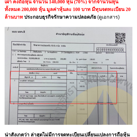
เผ่า คงถือหุ้น จำนวน 140,000 หุ้น (70%) จากจำนวนหุ้น
ทั้งหมด 200,000 หุ้น มูลค่าหุ้นละ 100 บาท มีทุนจดทะเบียน 20
ล้านบาท
ประกอบธุรกิจรักษาความปลอดภัย
(ดูเอกสาร)
น่าสังเกตว่า ล่าสุดไม่มีการจดทะเบียนเปลี่ยนแปลงการถือหุ้น