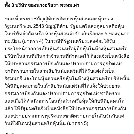
ทั้ง 3 บริษัทของนางอริสรา พรหมเผ่า
ขณะที่ พระราชบัญญัติการจัดการหุ้นส่วนและหุ้นของ
รัฐมนตรี พ.ศ. 2543 บัญญัติห้าม รัฐมนตรีและคู่สมรสถือหุ้น
ในบริษัทจำกัด หรือ ห้างหุ้นส่วนจำกัด เกินร้อยละ 5 ของทุนจด
ทะเบียน (มาตรา 4) ในกรณีที่รัฐมนตรีประสงค์จะได้รับ
ประโยชน์จากการเป็นหุ้นส่วนหรือผู้ถือหุ้นในห้างหุ้นส่วนหรือ
บริษัทในส่วนที่เกินกว่าจำนวนที่กำหนดไว้ ต้องแจ้งเป็นหนังสือ
ให้ประธานกรรมการป้องกันและปราบปรามการทุจริตแห่ง
ชาติทราบภายในสามสิบวันนับแต่วันที่ได้รับแต่งตั้งเป็น
รัฐมนตรี และโอนหุ้นส่วนหรือหุ้นในห้างหุ้นส่วนหรือบริษัทนั้น
ให้นิติบุคคลภายในเก้าสิบวันนับแต่วันที่ได้แจ้งให้ประธาน
กรรมการป้องกันและปราบปรามการทุจริตแห่งชาติทราบ
และเมื่อได้ดำเนินการโอนหุ้นส่วนหรือหุ้นให้กับนิติบุคคลใด
แล้ว ให้รัฐมนตรีแจ้งเป็นหนังสือให้ประธานกรรมการป้องกัน
และปราบปรามการทุจริตแห่งชาติทราบภายในสิบวันนับแต่
วันที่ได้โอนหุ้นส่วนหรือหุ้นนั้น (มาตรา 5)