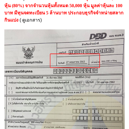
หุ้น (80%) จากจำนวนหุ้นทั้งหมด 50,000 หุ้น มูลค่าหุ้นละ 100
บาท มีทุนจดทะเบียน 5 ล้านบาท ประกอบธุรกิจจำหน่ายสลาก
กินแบ่ง
( ดูเอกสาร)