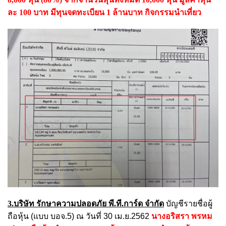
ละ 100 บาท มีทุนจดทะเบียน 1 ล้านบาท กิจกรรมนำเที่ยว
3.บริษัท รักษาความปลอดภัย พี.ที.การ์ด จำกัด
บัญชีรายชื่อผู้
ถือหุ้น (แบบ บอจ.5) ณ วันที่ 30 เม.ย.2562
นางอริสรา พรหม