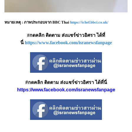
หมายเหตุ : ภาพประกอบจาก BBC Thai
https://ichef.bbci.co.uk/
#กดคลิก ติดตาม ส่งแชร์ข่าวอิศรา ได้ที่
นี่
https://www.facebook.com/isranewsfanpage
#กดคลิก ติดตาม ส่งแชร์ข่าวอิศรา ได้ที่นี่
https://www.facebook.com/isranewsfanpage