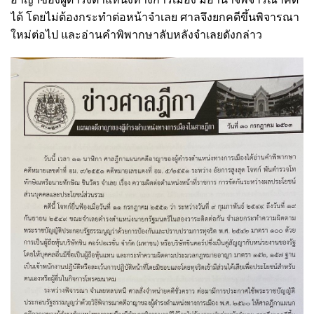
ได้ โดยไม่ต้องกระทำต่อหน้าจำเลย ศาลจึงยกคดีขึ้นพิจารณา
ใหม่ต่อไป และอ่านคำพิพากษาลับหลังจำเลยดังกล่าว