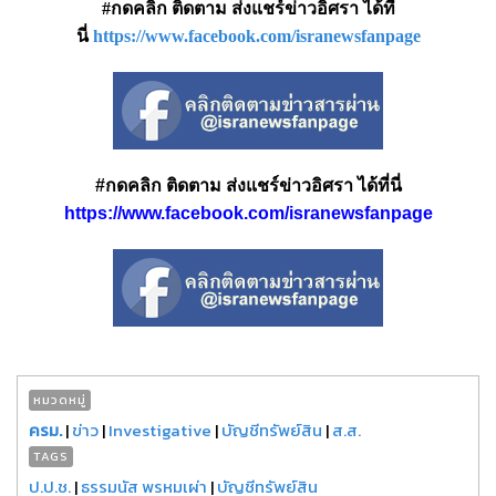
#กดคลิก ติดตาม ส่งแชร์ข่าวอิศรา ได้ที่
นี่
https://www.facebook.com/isranewsfanpage
#กดคลิก ติดตาม ส่งแชร์ข่าวอิศรา ได้ที่นี่
https://www.facebook.com/isranewsfanpage
หมวดหมู่
ครม.
|
ข่าว
|
Investigative
|
บัญชีทรัพย์สิน
|
ส.ส.
TAGS
ป.ป.ช.
|
ธรรมนัส พรหมเผ่า
|
บัญชีทรัพย์สิน