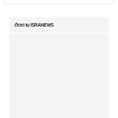
ติดตาม ISRANEWS