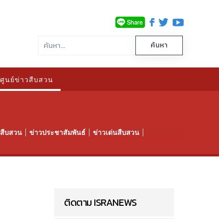
ศูนย์ข่าวสืบสวน
าวสืบสวน
ข่าวประชาสัมพันธ์
ข่าวเด่นสืบสวน
ติดตาม ISRANEWS