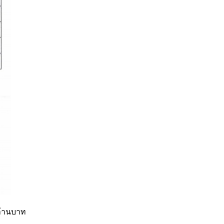
ล้านบาท