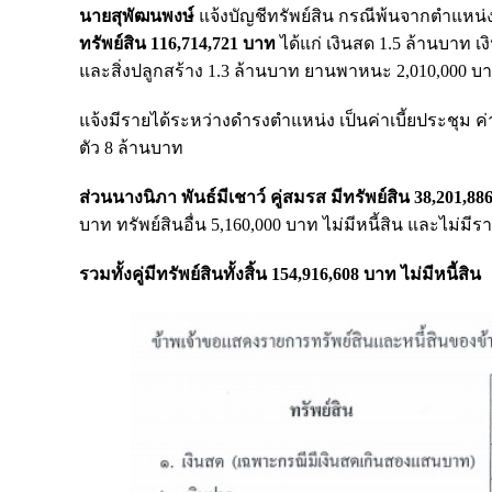
นายสุพัฒนพงษ์
แจ้งบัญชีทรัพย์สิน กรณีพ้นจากตำแหน่ง
ทรัพย์สิน 116,714,721 บาท
ได้แก่ เงินสด 1.5 ล้านบาท เ
และสิ่งปลูกสร้าง 1.3 ล้านบาท ยานพาหนะ 2,010,000 บาท 
แจ้งมีรายได้ระหว่างดำรงตำแหน่ง เป็นค่าเบี้ยประชุม ค่า
ตัว 8 ล้านบาท
ส่วนนางนิภา พันธ์มีเชาว์ คู่สมรส มีทรัพย์สิน 38,201,8
บาท ทรัพย์สินอื่น 5,160,000 บาท ไม่มีหนี้สิน และไม่มีร
รวมทั้งคู่มีทรัพย์สินทั้งสิ้น 154,916,608 บาท ไม่มีหนี้สิน