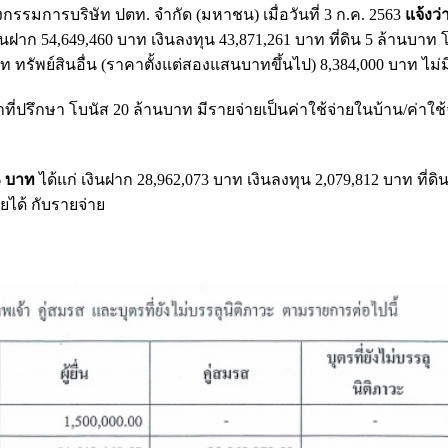
กรรมการบริษัท ปตท. จำกัด (มหาชน) เมื่อวันที่ 3 ก.ค. 2563
แจ้งว่
งินฝาก 54,649,460 บาท เงินลงทุน 43,871,261 บาท ที่ดิน 5 ล้านบาท 
ทรัพย์สินอื่น (ราคาตั้งแต่สองแสนบาทขึ้นไป) 8,384,000 บาท ไม่มี
ที่ปรึกษา โบนัส 20 ล้านบาท มีรายจ่ายเป็นค่าใช้จ่ายในบ้าน/ค่าใช้
86 บาท
ได้แก่ เงินฝาก 28,962,073 บาท เงินลงทุน 2,079,812 บาท ที่ดิน
ายได้ กับรายจ่าย