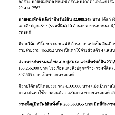
อีกราย นายเขมทัตต์ พลเดช กรณีพ้นจากตำแหน่งกรรมก
29 ส.ค. 2563
นายเขมทัตต์ แจ้งว่ามีทรัพย์สิน 32,009,248 บาท
ได้แก่ เ
และสิ่งปลูกสร้าง (รวมที่ดิน) 10 ล้านบาท ยานพาหนะ 6,36
รถยนต์
มีรายได้ต่อปีโดยประมาณ 4.8 ล้านบาท แบ่งเป็นเงินเดื
รายจ่ายรวม 465,952 บาท เป็นค่าใช้จ่ายส่วนตัว 4 แสน
ส่วน
นางภัทรธมนต์ พลเดช คู่สมรส แจ้งมีทรัพย์สิน 231
163,256,000 บาท โรงเรือนและสิ่งปลูกสร้าง (รวมที่ดิน)
397,565 บาท เป็นค่าผ่อนรถยนต์
มีรายได้ต่อปีโดยประมาณ 4,160,000 บาท แบ่งเป็นรายไ
บาท เป็นค่าใช้จ่ายส่วนตัว 2 แสนบาท ค่าผ่อนรถยนต์ 4
รวมทั้งคู่มีทรัพย์สินทั้งสิ้น 263,563,055 บาท มีหนี้สินร