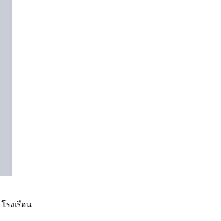
ท โรงเรือน