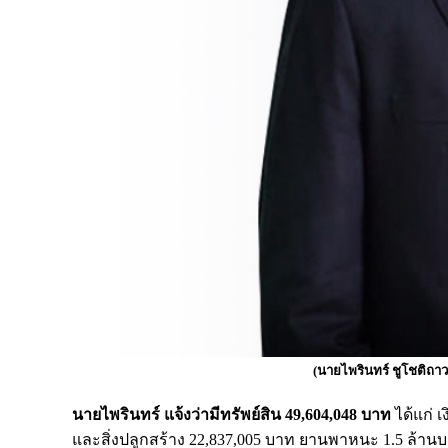
(นายไพรินทร์ ชูโชติถ
นายไพรินทร์ แจ้งว่ามีทรัพย์สิน 49,604,048 บาท
ได้แก่ เ
และสิ่งปลูกสร้าง 22,837,005 บาท ยานพาหนะ 1.5 ล้านบ