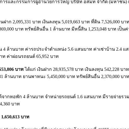
ารและกรรมการผู้อำนวยการใหญ่ บริษัท อสมท จำกัด (มหาชน) เมื่
งินฝาก 2,095,331 บาท เงินลงทุน 5,019,663 บาท ที่ดิน 7,526,000 บา
9,000 บาท ทรัพย์สินอื่น 1 ล้านบาท มีหนี้สิน 1,253,048 บาท เป็นค
อน 4 ล้านบาท ค่ารถประจำตำแหน่ง 5.6 แสนบาท ค่าเช่าบ้าน 2.4 แ
บาท ค่าผ่อนรถยนต์ 65,952 บาท
,553,806 บาท
ได้แก่ เงินฝาก 28,935,578 บาท เงินลงทุน 542,228 บาท 
 31 ล้านบาท ยานพาหนะ 5,450,000 บาท ทรัพย์สินอื่น 2,370,000 บาท 
ด้จากหอพัก 4 ล้านบาท จำหน่ายรถยนต์ 1.6 แสนบาท มีรายจ่ายรวม
54,360 บาท
วม 1,650,613 บาท