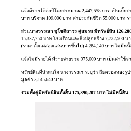
แจ้งมีรายได้ต่อปีโดยประมาณ 2,447,558 บาท เป็นเบี้ยปร
บาท บริจาค 109,000 บาท ค่าประกันชีวิต 55,000 บาท ร
ส่วน
นางวรรณา ชูโชติถาวร คู่สมรส มีทรัพย์สิน 126,28
15,337,750 บาท โรงเรือนและสิ่งปลูกสร้าง 7,722,500 
(ราคาตั้งแต่สองแสนบาทขึ้นไป) 4,284,140 บาท ไม่มีหนี้
แจ้งไม่มีรายได้ มีรายจ่ายรวม 975,000 บาท เป็นค่าใช้จ่
ทรัพย์สินที่น่าสนใจ นางวรรณา ระบุว่า ถือครองทองรูปพ
มูลค่า 3,145,640 บาท
รวมทั้งคู่มีทรัพย์สินทั้งสิ้น 175,890,207 บาท ไม่มีหนี้สิน