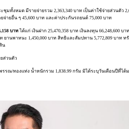
ะชุมทั้งหมด มีรายจ่ายรวม 2,363,340 บาท เป็นค่าใช้จ่ายส่วนตัว 2,
ายจ่ายอื่น ๆ 45,600 บาท และค่าประกันรถยนต์ 75,000 บาท
6,158 บาท
ได้แก่ เงินฝาก 25,470,358 บาท เงินลงทุน 66,248,600 บาท 
บาท ยานพาหนะ 1,450,000 บาท สิทธิและสัมปทาน 5,772,809 บาท ทรัพ
สิน
ายส่วนตัว
รรณ/ทองแท่ง น้ำหนักรวม 1,838.99 กรัม มิได้ระบุวันเดือนปีที่ได้