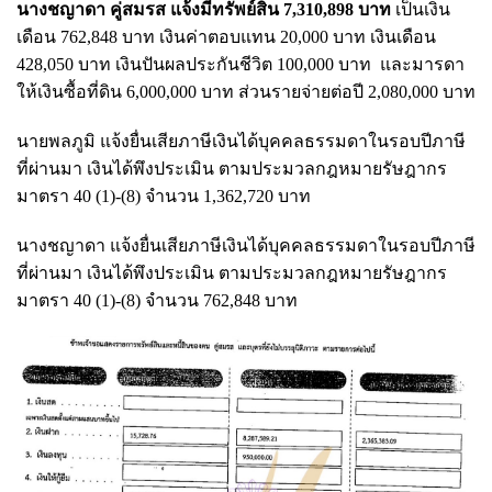
นางชญาดา คู่สมรส แจ้งมีทรัพย์สิน 7,310,898 บาท
เป็นเงิน
เดือน 762,848 บาท เงินค่าตอบแทน 20,000 บาท เงินเดือน
428,050 บาท เงินปันผลประกันชีวิต 100,000 บาท และมารดา
ให้เงินซื้อที่ดิน 6,000,000 บาท ส่วนรายจ่ายต่อปี 2,080,000 บาท
นายพลภูมิ แจ้งยื่นเสียภาษีเงินได้บุคคลธรรมดาในรอบปีภาษี
ที่ผ่านมา เงินได้พึงประเมิน ตามประมวลกฎหมายรัษฎากร
มาตรา 40 (1)-(8) จำนวน 1,362,720 บาท
นางชญาดา แจ้งยื่นเสียภาษีเงินได้บุคคลธรรมดาในรอบปีภาษี
ที่ผ่านมา เงินได้พึงประเมิน ตามประมวลกฎหมายรัษฎากร
มาตรา 40 (1)-(8) จำนวน 762,848 บาท