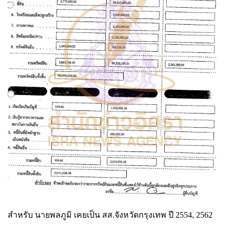
สำหรับ นายพลภูมิ เคยเป็น สส.จังหวัดกรุงเทพ ปี 2554, 2562