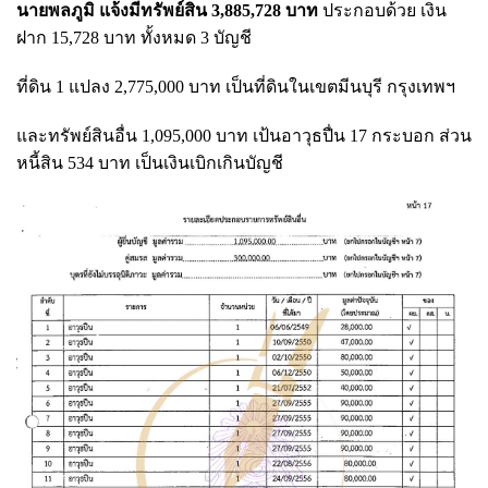
นายพลภูมิ แจ้งมีทรัพย์สิน 3,885,728 บาท
ประกอบด้วย เงิน
ฝาก 15,728 บาท ทั้งหมด 3 บัญชี
ที่ดิน 1 แปลง 2,775,000 บาท เป็นที่ดินในเขตมีนบุรี กรุงเทพฯ
และทรัพย์สินอื่น 1,095,000 บาท เป้นอาวุธปื่น 17 กระบอก ส่วน
หนี้สิน 534 บาท เป็นเงินเบิกเกินบัญชี