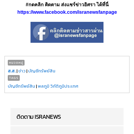
#กดคลิก ติดตาม ส่งแชร์ข่าวอิศรา ได้ที่นี่
https://www.facebook.com/isranewsfanpage
หมวดหมู่
ส.ส.
|
ข่าว
|
บัญชีทรัพย์สิน
TAGS
บัญชีทรัพย์สิน
|
พลภูมิ วิภัติภูมิประเทศ
ติดตาม ISRANEWS