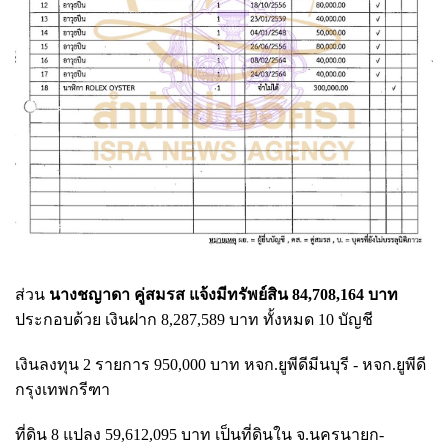
ส่วน
นางชญาดา คู่สมรส แจ้งมีทรัพย์สิน 84,708,164 บาท
ประกอบด้วย เงินฝาก 8,287,589 บาท ทั้งหมด 10 บัญชี
เงินลงทุน 2 รายการ 950,000 บาท หจก.ยูพีดีมีนบุรี - หจก.ยูพีดี
กรุงเทพกรีฑา
ที่ดิน 8 แปลง 59,612,095 บาท เป็นที่ดินใน จ.นครนายก-