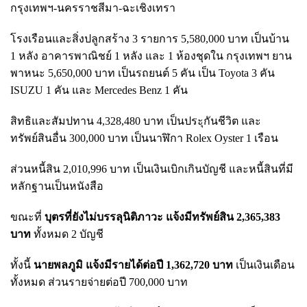
กรุงเทพฯ-นครราชสีมา-ฉะเชิงเทรา
โรงเรือนและสิ่งปลูกสร้าง 3 รายการ 5,580,000 บาท เป็นบ้าน
1 หลัง อาคารพาณิชย์ 1 หลัง และ 1 ห้องชุดใน กรุงเทพฯ ยาน
พาหนะ 5,650,000 บาท เป็นรถยนต์ 5 คัน เป็น Toyota 3 คัน
ISUZU 1 คัน และ Mercedes Benz 1 คัน
สิทธิและสัมปทาน 4,328,480 บาท เป็นประุกันชีวิต และ
ทรัพย์สินอื่น 300,000 บาท เป็นนาฬิกา Rolex Oyster 1 เรือน
ส่วนหนี้สิน 2,010,996 บาท เป็นเงินเบิกเกินบัญชี และหนี้สินที่มี
หลักฐานเป็นหนังสือ
ขณะที่
บุตรที่ยังไม่บรรลุนิติภาวะ แจ้งมีทรัพย์สิน 2,365,383
บาท
ทั้งหมด 2 บัญชี
ทั้งนี้
นายพลภูมิ แจ้งมีรายได้ต่อปี 1,362,720 บาท
เป็นเงินเดือน
ทั้งหมด ส่วนรายจ่ายต่อปี 700,000 บาท