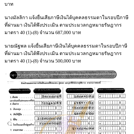
บาท
นางมัลลิกา แจ้งยื่นเสียภาษีเงินได้บุคคลธรรมดาในรอบปีภาษี
ที่ผ่านมา เงินได้พึงประเมิน ตามประมวลกฎหมายรัษฎากร
มาตรา 40 (1)-(8) จำนวน 687,000 บาท
นายณัฐพล แจ้งยื่นเสียภาษีเงินได้บุคคลธรรมดาในรอบปีภาษี
ที่ผ่านมา เงินได้พึงประเมิน ตามประมวลกฎหมายรัษฎากร
มาตรา 40 (1)-(8) จำนวน 500,000 บาท