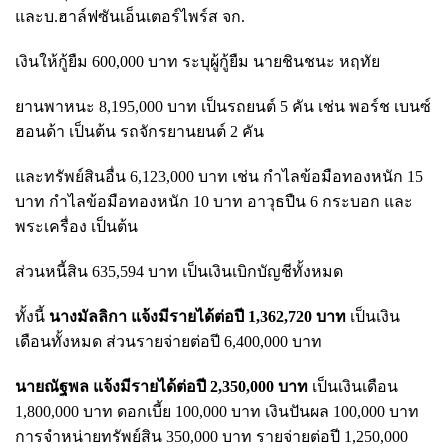
และบ.ฮาล์ฟซันเอ็นเตอร์ไพร์ส จก.
เงินให้กู้ยืม 600,000 บาท ระบุผู้กู้ยืม นายชินชนะ หฤทัย
ยานพาหนะ 8,195,000 บาท เป็นรถยนต์ 5 คัน เช่น พอร์ช เบนซ์
ฮอนด้า เป็นต้น รถจักรยานยนต์ 2 คัน
และทรัพย์สินอื่น 6,123,000 บาท เช่น กำไลข้อมือทองหนัก 15
บาท กำไลข้อมือทองหนัก 10 บาท อาวุธปืน 6 กระบอก และ
พระเครื่อง เป็นต้น
ส่วนหนี้สิน 635,594 บาท เป็นเงินเบิกบัญชีทั้งหมด
ทั้งนี้
นางมัลลิกา แจ้งมีรายได้ต่อปี 1,362,720 บาท
เป็นเงิน
เดือนทั้งหมด ส่วนรายจ่ายต่อปี 6,400,000 บาท
นายณัฐพล แจ้งมีรายได้ต่อปี 2,350,000 บาท
เป็นเงินเดือน
1,800,000 บาท ดอกเบี้ย 100,000 บาท เงินปันผล 100,000 บาท
การจำหน่ายทรัพย์สิน 350,000 บาท รายจ่ายต่อปี 1,250,000