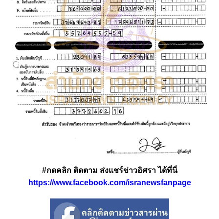
#กดคลิก ติดตาม ส่งแชร์ข่าวอิศรา ได้ที่นี่
https://www.facebook.com/isranewsfanpage