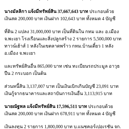
นางมัลลิกา แจ้งมีทรัพย์สิน 37,667,643 บาท
ประกอบด้วย
เงินสด 200,000 บาท เงินฝาก 102,643 บาท ทั้งหมด 4 บัญชี
ที่ดิน 2 แปลง 31,000,000 บาท เป็นที่ดินใน กทม และ อ.เมือง
จ.พะเยา โรงเรือนและสิ่งปลูกสร้าง 2 รายการ 5,500,000 บาท
ทาวน์เฮ้าส์ 1 หลังในเขตลาดพร้าว กทม.บ้านเดี๋ยว 1 หลัง
อ.เมือง จ.พะเยา
และทรัพย์สินอื่น 865,000 บาท เช่น ทะเบียนรถประมูล อาวุธ
ปืน 2 กระบอก เป็นต้น
ส่วนหนี้สิน 3,137,007 บาท เป็นเงินเบิกเกินบัญชี 23,091 บาท
เงินกู้จากธนาคารและสถาบันการเงินอื่น 3,113,915 บาท
นายณัฐพล แจ้งมีทรัพย์สิน 17,596,511 บาท
ประกอบด้วย
เงินสด 200,000 บาท เงินฝาก 678,911 บาท ทั้งหมด 4 บัญชี
เงินลงทุน 2 รายการ 1,800,000 บาท บ.แนชคอร์เปอเรชัน จก.