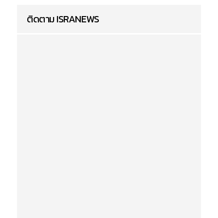
ติดตาม ISRANEWS