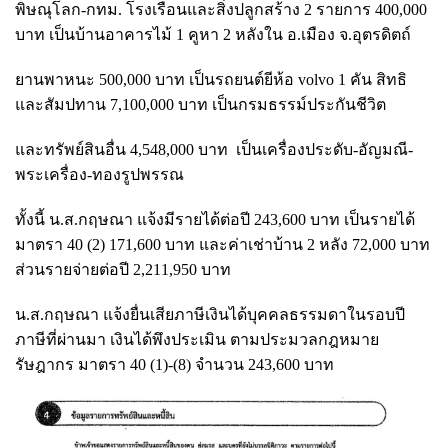
พิษณุโลก-กทม. โรงเรือนและสิ่งปลูกสร้าง 2 รายการ 400,000
บาท เป็นบ้านอาคารไม้ 1 คูหา 2 หลังใน อ.เมือง จ.อุตรดิตถ์
ยานพาหนะ 500,000 บาท เป็นรถยนต์ยีห้อ volvo 1 คัน สิทธิ
และสัมปทาน 7,100,000 บาท เป็นกรมธรรม์ประกันชีวิต
และทรัพย์สินอื่น 4,548,000 บาท เป็นเครื่องประดับ-อัญมณี-
พระเครื่อง-ทองรูปพรรณ
ทั้งนี้ น.ส.กฤษณา แจ้งมีรายได้ต่อปี 243,600 บาท เป็นรายได้
มาตรา 40 (2) 171,600 บาท และค่าเช่าบ้าน 2 หลัง 72,000 บาท
ส่วนรายจ่ายต่อปี 2,211,950 บาท
น.ส.กฤษณา แจ้งยื่นเสียภาษีเงินได้บุคคลธรรมดาในรอบปี
ภาษีที่ผ่านมา เงินได้พึงประเมิน ตามประมวลกฎหมาย
รัษฎากร มาตรา 40 (1)-(8) จำนวน 243,600 บาท