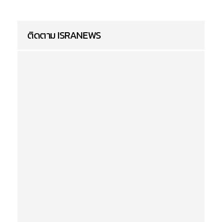
ติดตาม ISRANEWS