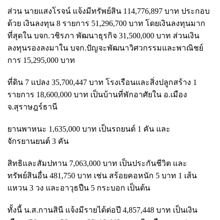
ส่วน นายแสงโรจน์ แจ้งมีทรัพย์สิน 114,776,897 บาท ประกอบ
ด้วย เงินลงทุน 8 รายการ 51,296,700 บาท โดยเงินลงทุนมาก
ที่สุดใน บจก.วชิรภา พัฒนาธุรกิจ 31,500,000 บาท ส่วนเงิน
ลงทุนรองลงมาใน บจก.ปัญจะพัฒนาวิศวกรรมและพาณิชย์
การ 15,295,000 บาท
ที่ดิน 7 แปลง 35,700,447 บาท โรงเรือนและสิ่งปลูกสร้าง 1
รายการ 18,600,000 บาท เป็นบ้านที่พักอาศัยใน อ.เมือง
จ.สุราษฎร์ธานี
ยานพาหนะ 1,635,000 บาท เป็นรถยนต์ 1 คัน และ
จักรยานยนต์ 3 คัน
สิทธิและสัมปทาน 7,063,000 บาท เป็นประกันชีวิต และ
ทรัพย์สินอื่น 481,750 บาท เช่น สร้อยคอหนัก 5 บาท 1 เส้น
แหวน 3 วง และอาวุธปืน 5 กระบอก เป็นต้น
ทั้งนี้ น.ส.กานสินี แจ้งมีรายได้ต่อปี 4,857,448 บาท เป็นเงิน