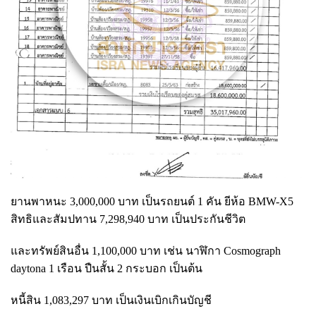
ยานพาหนะ 3,000,000 บาท เป็นรถยนต์ 1 คัน ยีห้อ BMW-X5
สิทธิและสัมปทาน 7,298,940 บาท เป็นประกันชีวิต
และทรัพย์สินอื่น 1,100,000 บาท เช่น นาฬิกา Cosmograph
daytona 1 เรือน ปืนสั้น 2 กระบอก เป็นต้น
หนี้สิน 1,083,297 บาท เป็นเงินเบิกเกินบัญชี