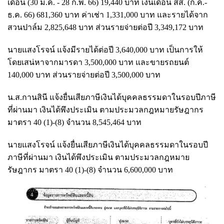
เดือน (30 ม.ค. - 28 ก.พ. 66) 19,440 บาท เงินเดือน สส. (ก.ค.-
ธ.ค. 66) 681,360 บาท ค่าเช่า 1,331,000 บาท และรายได้จาก
สวนปาล์ม 2,825,648 บาท ส่วนรายจ่ายต่อปี 3,349,172 บาท
นายแสงโรจน์ แจ้งมีรายได้ต่อปี 3,640,000 บาท เป็นการให้
โดยเสน่หาจากมารดา 3,500,000 บาท และขายรถยนต์
140,000 บาท ส่วนรายจ่ายต่อปี 3,500,000 บาท
น.ส.กานสินี แจ้งยื่นเสียภาษีเงินได้บุคคลธรรมดาในรอบปีภาษี
ที่ผ่านมา เงินได้พึงประเมิน ตามประมวลกฎหมายรัษฎากร
มาตรา 40 (1)-(8) จำนวน 8,545,464 บาท
นายแสงโรจน์ แจ้งยื่นเสียภาษีเงินได้บุคคลธรรมดาในรอบปี
ภาษีที่ผ่านมา เงินได้พึงประเมิน ตามประมวลกฎหมาย
รัษฎากร มาตรา 40 (1)-(8) จำนวน 6,600,000 บาท