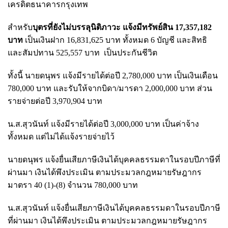
เครดิตธนาคารกรุงเทพ
สำหรับ
บุตรที่ยังไม่บรรลุนิติภาวะ แจ้งมีทรัพย์สิน 17,357,182
บาท
เป็นเงินฝาก 16,831,625 บาท ทั้งหมด 6 บัญชี และสิทธิ
และสัมปทาน 525,557 บาท เป็นประกันชีวิต
ทั้งนี้ นายดนุพร แจ้งมีรายได้ต่อปี 2,780,000 บาท เป็นเงินเดือน
780,000 บาท และรับให้จากบิดา/มารดา 2,000,000 บาท ส่วน
รายจ่ายต่อปี 3,970,904 บาท
น.ส.สุวนันท์ แจ้งมีรายได้ต่อปี 3,000,000 บาท เป็นค่าจ้าง
ทั้งหมด แต่ไม่ได้แจ้งรายจ่ายไว้
นายดนุพร แจ้งยื่นเสียภาษีเงินได้บุคคลธรรมดาในรอบปีภาษีที่
ผ่านมา เงินได้พึงประเมิน ตามประมวลกฎหมายรัษฎากร
มาตรา 40 (1)-(8) จำนวน 780,000 บาท
น.ส.สุวนันท์ แจ้งยื่นเสียภาษีเงินได้บุคคลธรรมดาในรอบปีภาษี
ที่ผ่านมา เงินได้พึงประเมิน ตามประมวลกฎหมายรัษฎากร