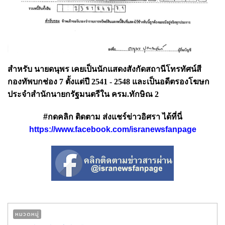
สำหรับ นายดนุพร เคยเป็นนักแสดงสังกัดสถานีโทรทัศน์สี
กองทัพบกช่อง 7 ตั้งแต่ปี 2541 - 2548 และเป็นอดีตรองโฆษก
ประจำสำนักนายกรัฐมนตรีใน ครม.ทักษิณ 2
#กดคลิก ติดตาม ส่งแชร์ข่าวอิศรา ได้ที่นี่
https://www.facebook.com/isranewsfanpage
หมวดหมู่