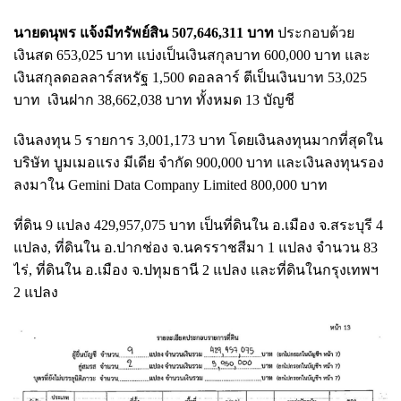
นายดนุพร แจ้งมีทรัพย์สิน 507,646,311 บาท
ประกอบด้วย
เงินสด 653,025 บาท แบ่งเป็นเงินสกุลบาท 600,000 บาท และ
เงินสกุลดอลลาร์สหรัฐ 1,500 ดอลลาร์ ตีเป็นเงินบาท 53,025
บาท เงินฝาก 38,662,038 บาท ทั้งหมด 13 บัญชี
เงินลงทุน 5 รายการ 3,001,173 บาท โดยเงินลงทุนมากที่สุดใน
บริษัท บูมเมอแรง มีเดีย จำกัด 900,000 บาท และเงินลงทุนรอง
ลงมาใน Gemini Data Company Limited 800,000 บาท
ที่ดิน 9 แปลง 429,957,075 บาท เป็นที่ดินใน อ.เมือง จ.สระบุรี 4
แปลง, ที่ดินใน อ.ปากช่อง จ.นครราชสีมา 1 แปลง จำนวน 83
ไร่, ที่ดินใน อ.เมือง จ.ปทุมธานี 2 แปลง และที่ดินในกรุงเทพฯ
2 แปลง