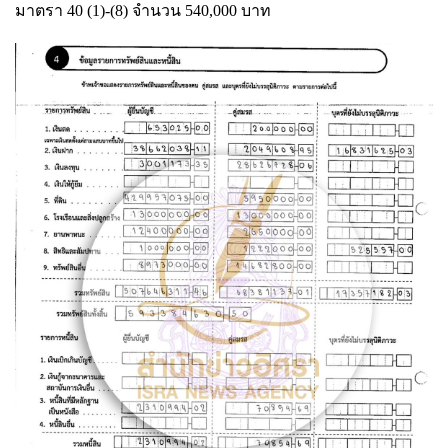
มาตรา 40 (1)-(8) จำนวน 540,000 บาท