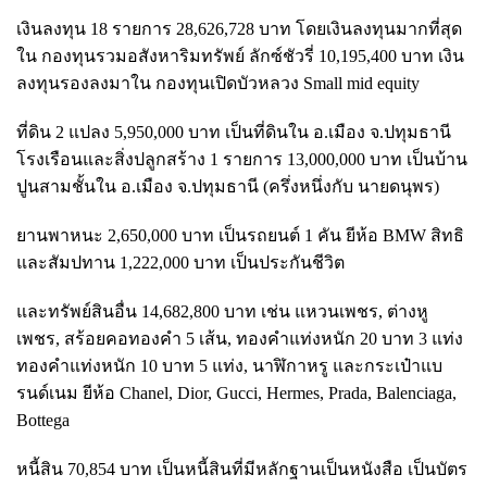
เงินลงทุน 18 รายการ 28,626,728 บาท โดยเงินลงทุนมากที่สุด
ใน กองทุนรวมอสังหาริมทรัพย์ ลักซ์ชัวรี่ 10,195,400 บาท เงิน
ลงทุนรองลงมาใน กองทุนเปิดบัวหลวง Small mid equity
ที่ดิน 2 แปลง 5,950,000 บาท เป็นที่ดินใน อ.เมือง จ.ปทุมธานี
โรงเรือนและสิ่งปลูกสร้าง 1 รายการ 13,000,000 บาท เป็นบ้าน
ปูนสามชั้นใน อ.เมือง จ.ปทุมธานี (ครึ่งหนึ่งกับ นายดนุพร)
ยานพาหนะ 2,650,000 บาท เป็นรถยนต์ 1 คัน ยีห้อ BMW สิทธิ
และสัมปทาน 1,222,000 บาท เป็นประกันชีวิต
และทรัพย์สินอื่น 14,682,800 บาท เช่น แหวนเพชร, ต่างหู
เพชร, สร้อยคอทองคำ 5 เส้น, ทองคำแท่งหนัก 20 บาท 3 แท่ง
ทองคำแท่งหนัก 10 บาท 5 แท่ง, นาฬิกาหรู และกระเป๋าแบ
รนด์เนม ยีห้อ Chanel, Dior, Gucci, Hermes, Prada, Balenciaga,
Bottega
หนี้สิน 70,854 บาท เป็นหนี้สินที่มีหลักฐานเป็นหนังสือ เป็นบัตร