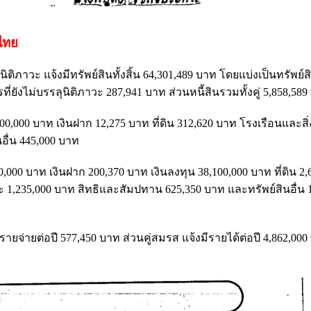
จไทย
นิติภาวะ แจ้งมีทรัพย์สินทั้งสิ้น 64,301,489 บาท โดยแบ่งเป็นทรัพย
ที่ยังไม่บรรลุนิติภาวะ 287,941 บาท ส่วนหนี้สินรวมทั้งคู่ 5,858,58
00,000 บาท เงินฝาก 12,275 บาท ที่ดิน 312,620 บาท โรงเรือนและสิ่
นอื่น 445,000 บาท
,000 บาท เงินฝาก 200,370 บาท เงินลงทุน 38,100,000 บาท ที่ดิน 2,
1,235,000 บาท สิทธิและสัมปทาน 625,350 บาท และทรัพย์สินอื่น 1
 รายจ่ายต่อปี 577,450 บาท ส่วนคู่สมรส แจ้งมีรายได้ต่อปี 4,862,00