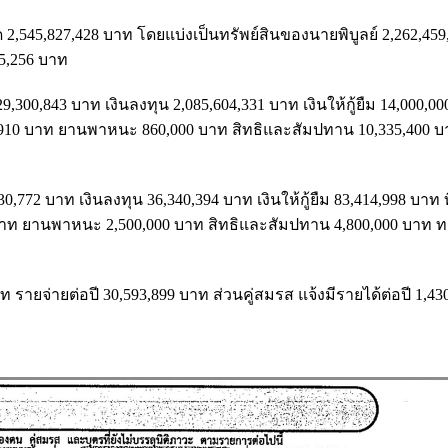
มด 2,545,827,428 บาท โดยแบ่งเป็นทรัพย์สินของนายพิบูลย์ 2,262,45
445,256 บาท
9,300,843 บาท เงินลงทุน 2,085,604,331 บาท เงินให้กู้ยืม 14,000,0
949,910 บาท ยานพาหนะ 860,000 บาท สิทธิและสัมปทาน 10,335,400 
,772 บาท เงินลงทุน 36,340,394 บาท เงินให้กู้ยืม 83,414,998 บาท ท
 บาท ยานพาหนะ 2,500,000 บาท สิทธิและสัมปทาน 4,800,000 บาท ทรั
าท รายจ่ายต่อปี 30,593,899 บาท ส่วนคู่สมรส แจ้งมีรายได้ต่อปี 1,4