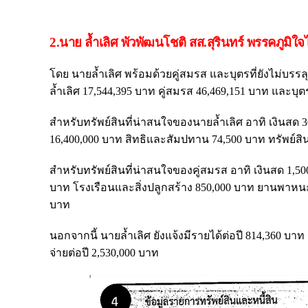
2.นาย ล้ำเลิศ พัวพัฒนโชติ สส.สุรินทร์ พรรคภูมิใ
โดย นายล้ำเลิศ พร้อมด้วยคู่สมรส และบุตรที่ยังไม่บรรลุ
ล้ำเลิศ 17,544,395 บาท คู่สมรส 46,469,151 บาท และบุตร
สำหรับทรัพย์สินที่น่าสนใจของนายล้ำเลิศ อาทิ เงินสด 3
16,400,000 บาท สิทธิและสัมปทาน 74,500 บาท ทรัพย์สิ
สำหรับทรัพย์สินที่น่าสนใจของคู่สมรส อาทิ เงินสด 1,500
บาท โรงเรือนและสิ่งปลูกสร้าง 850,000 บาท ยานพาหนะ 
บาท
นอกจากนี้ นายล้ำเลิศ ยังแจ้งมีรายได้ต่อปี 814,360 บาท
จ่ายต่อปี 2,530,000 บาท