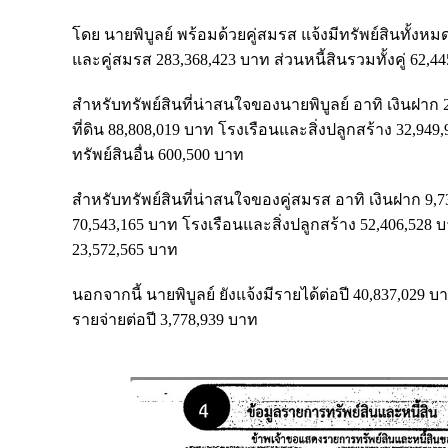
โดย นายพิบูลย์ พร้อมด้วยคู่สมรส แจ้งมีทรัพย์สินทั้งห
และคู่สมรส 283,368,423 บาท ส่วนหนี้สินรวมทั้งคู่ 62,
สำหรับทรัพย์สินที่น่าสนใจของนายพิบูลย์ อาทิ เงินฝาก 2
ที่ดิน 88,808,019 บาท โรงเรือนและสิ่งปลูกสร้าง 32,
ทรัพย์สินอื่น 600,500 บาท
สำหรับทรัพย์สินที่น่าสนใจของคู่สมรส อาทิ เงินฝาก 9,730
70,543,165 บาท โรงเรือนและสิ่งปลูกสร้าง 52,406,528
23,572,565 บาท
นอกจากนี้ นายพิบูลย์ ยังแจ้งมีรายได้ต่อปี 40,837,029 บ
รายจ่ายต่อปี 3,778,939 บาท