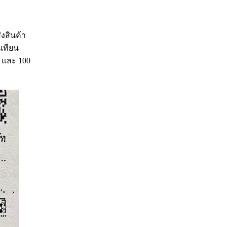
งสินค้า
นเทียน
น และ 100