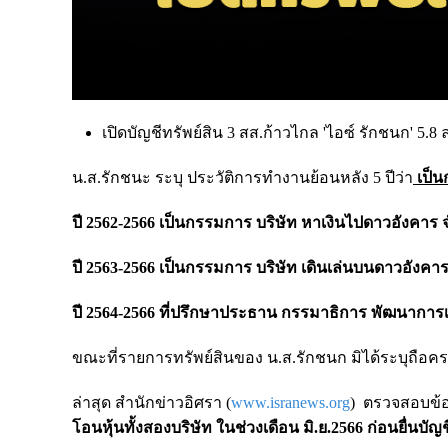
เปิดบัญชีทรัพย์สิน 3 สส.ก้าวไกล 'ไอซ์ รักชนก' 5.8
น.ส.รักชนะ ระบุ ประวัติการทำงานย้อนหลัง 5 ปีว่า
เป็น
ปี 2562-2566 เป็นกรรมการ บริษัท หาเงินไปดาวอังคาร 
ปี 2563-2566 เป็นกรรมการ บริษัท เดินเล่นบนดาวอังคาร
ปี 2564-2566 ที่ปรึกษาประธาน กรรมาธิการ พัฒนากา
ขณะที่รายการทรัพย์สินของ น.ส.รักชนก มิได้ระบุถือครอ
ล่าสุด สำนักข่าวอิศรา (
www.isranews.org
) ตรวจสอบข้อ
โอนหุ้นทั้งสองบริษัท ในช่วงเดือน มิ.ย.2566 ก่อนยื่นบ