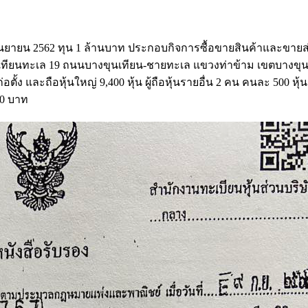
กันยายน 2562 ทุน 1 ล้านบาท ประกอบกิจการซื้อขายสินค้าและขายส่
 ซอยเทียนทะเล 19 ถนนบางขุนเทียน-ชายทะเล แขวงท่าข้าม เขตบางขุ
 และถือหุ้นใหญ่ 9,400 หุ้น ผู้ถือหุ้นรายอื่น 2 คน คนละ 500 หุ้
100 บาท