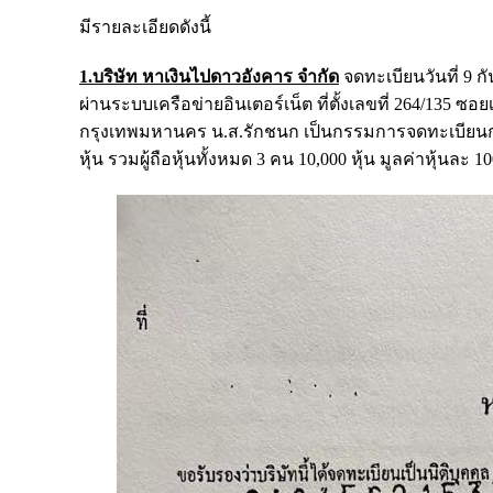
มีรายละเอียดดังนี้
1.บริษัท หาเงินไปดาวอังคาร จำกัด
จดทะเบียนวันที่ 9 
ผ่านระบบเครือข่ายอินเตอร์เน็ต ที่ตั้งเลขที่ 264/135
กรุงเทพมหานคร น.ส.รักชนก เป็นกรรมการจดทะเบียนก่อตั้ง
หุ้น รวมผู้ถือหุ้นทั้งหมด 3 คน 10,000 หุ้น มูลค่าหุ้นละ 