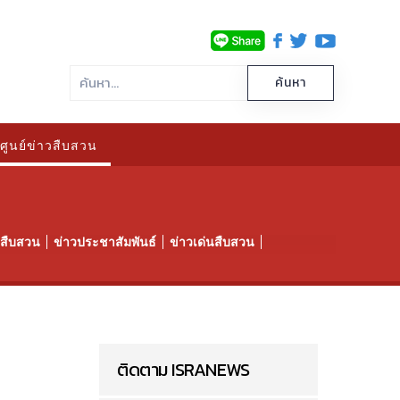
ศูนย์ข่าวสืบสวน
าวสืบสวน
ข่าวประชาสัมพันธ์
ข่าวเด่นสืบสวน
ติดตาม ISRANEWS