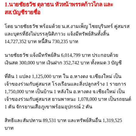
1.นายชัยธวัช ตุลาธน หัวหน้าพรรคก้าวไกล และ
สส.บัญชีรายชื่อ
โดย นายชัยธวัช พร้อมด้วย น.ส.งามเพ็ญ ไชยบุรินทร์ คู่สมรส
และบุตรที่ยังไม่บรรลุนิติภาวะ แจ้งมีทรัพย์สินทั้งสิ้น
14,727,352 บาท หนี้สิน 730,235 บาท
นายชัยธวัช แจ้งมีทรัพย์สิน 6,014,799 บาท ประกอบด้วย
เงินสด 300,000 บาท เงินฝาก 352,742 บาท ทั้งหมด 3 บัญชี
ที่ดิน 1 แปลง 1,125,000 บาท ใน อ.หางดง จ.เชียงใหม่ เป็น
เจ้าของร่วมกับคู่สมรส โรงเรือนและสิ่งปลูกสร้าง 1 รายการ
1,750,000 บาท เป็นบ้าน 1 หลังใน อ.หางดง จ.เชียงใหม่ เป็น
เจ้าของร่วมกับคู่สมรส ยานพาหนะ 1,078,000 บาท เป็นรถยนต์
1 คัน จักรยานเสือภูเขาพร้อมอุปกรณ์ 2 คัน
สิทธิและสัมปทาน 89,531 บาท และทรัพย์สินอื่น 1,319,525
บาท