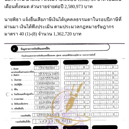
เดือนทั้งหมด ส่วนรายจ่ายต่อปี 2,580,973 บาท
นายพิธา แจ้งยื่นเสียภาษีเงินได้บุคคลธรรมดาในรอบปีภาษีที่
ผ่านมา เงินได้พึงประเมิน ตามประมวลกฎหมายรัษฎากร
มาตรา 40 (1)-(8) จำนวน 1,362,720 บาท