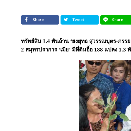
Share
Tweet
Share
ทรัพย์สิน 1.4 พันล้าน ‘ยงยุทธ สุวรรณบุตร-ภ
2 สมุทรปราการ ‘เมีย’ มีที่ดินอื้อ 188 แปลง 1.3 