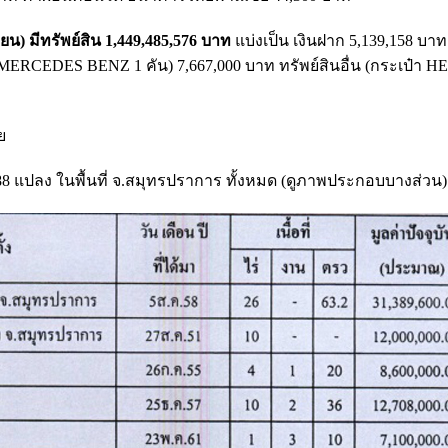
น) มีทรัพย์สิน 1,449,485,576 บาท
แบ่งเป็น เงินฝาก 5,139,158 บาท
น (MERCEDES BENZ 1 คัน) 7,667,000 บาท ทรัพย์สินอื่น (กระเป๋า 
ย
88 แปลง ในพื้นที่ จ.สมุทรปราการ ทั้งหมด (ดูภาพประกอบบางส่วน)