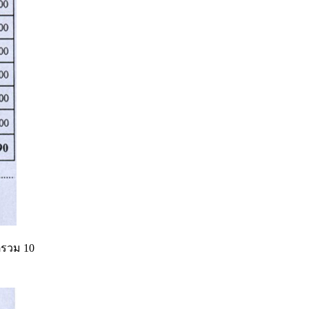
ตรวม 10