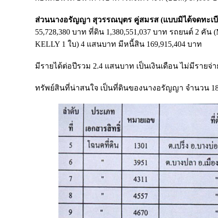
ส่วนนางอรัญญา สุวรรณบุตร คู่สมรส (แบบมิได้จดทะเบีย
55,728,380 บาท ที่ดิน 1,380,551,037 บาท รถยนต์ 2 คั
KELLY 1 ใบ) 4 แสนบาท มีหนี้สิน 169,915,404 บาท
มีรายได้ต่อปีรวม 2.4 แสนบาท เป็นเงินเดือน ไม่มีรายจ่า
ทรัพย์สินที่น่าสนใจ เป็นที่ดินของนางอรัญญา จำนวน 1