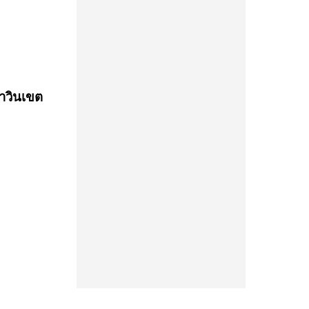
าวินเขต