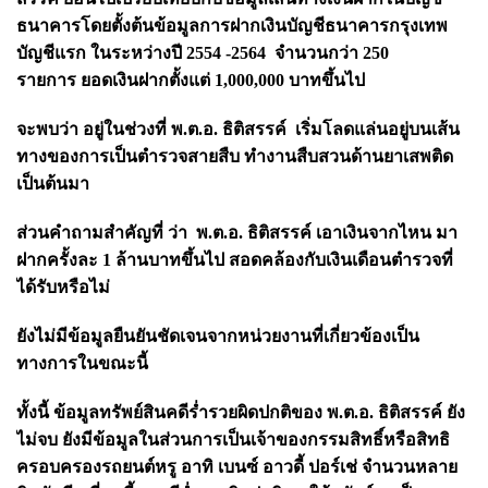
ธนาคารโดยตั้งต้นข้อมูลการฝากเงินบัญชีธนาคารกรุงเทพ
บัญชีแรก ในระหว่างปี 2554 -2564 จำนวนกว่า 250
รายการ ยอดเงินฝากตั้งแต่ 1,000,000 บาทขึ้นไป
จะพบว่า อยู่ในช่วงที่ พ.ต.อ. ธิติสรรค์ เริ่มโลดแล่นอยู่บนเส้น
ทางของการเป็นตำรวจสายสืบ ทำงานสืบสวนด้านยาเสพติด
เป็นต้นมา
ส่วนคำถามสำคัญที่ ว่า พ.ต.อ. ธิติสรรค์ เอาเงินจากไหน มา
ฝากครั้งละ 1 ล้านบาทขึ้นไป สอดคล้องกับเงินเดือนตำรวจที่
ได้รับหรือไม่
ยังไม่มีข้อมูลยืนยันชัดเจนจากหน่วยงานที่เกี่ยวข้องเป็น
ทางการในขณะนี้
ทั้งนี้ ข้อมูลทรัพย์สินคดีร่ำรวยผิดปกติของ พ.ต.อ. ธิติสรรค์ ยัง
ไม่จบ ยังมีข้อมูลในส่วนการเป็นเจ้าของกรรมสิทธิ์หรือสิทธิ
ครอบครองรถยนต์หรู อาทิ เบนซ์ อาวดี้ ปอร์เช่ จำนวนหลาย