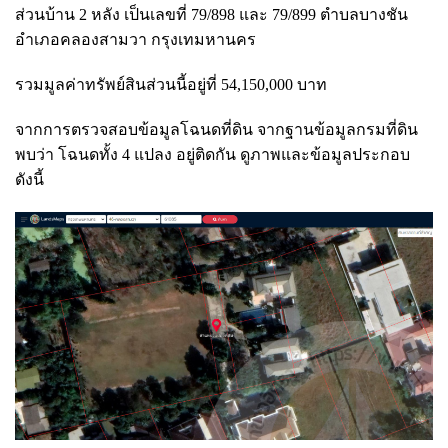
ส่วนบ้าน 2 หลัง เป็นเลขที่ 79/898 และ 79/899 ตำบลบางชัน
อำเภอคลองสามวา กรุงเทมหานคร
รวมมูลค่าทรัพย์สินส่วนนี้อยู่ที่ 54,150,000 บาท
จากการตรวจสอบข้อมูลโฉนดที่ดิน จากฐานข้อมูลกรมที่ดิน
พบว่า โฉนดทั้ง 4 แปลง อยู่ติดกัน ดูภาพและข้อมูลประกอบ
ดังนี้