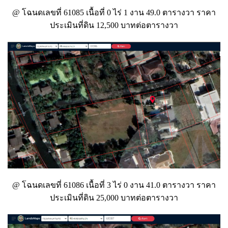
@ โฉนดเลขที่ 61085 เนื้อที่ 0 ไร่ 1 งาน 49.0 ตารางวา ราคา
ประเมินที่ดิน 12,500 บาทต่อตารางวา
@ โฉนดเลขที่ 61086 เนื้อที่ 3 ไร่ 0 งาน 41.0 ตารางวา ราคา
ประเมินที่ดิน 25,000 บาทต่อตารางวา