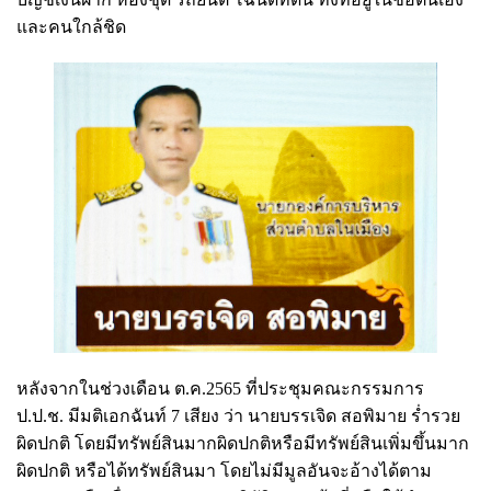
และคนใกล้ชิด
หลังจากในช่วงเดือน ต.ค.2565 ที่ประชุมคณะกรรมการ
ป.ป.ช. มีมติเอกฉันท์ 7 เสียง ว่า นายบรรเจิด สอพิมาย ร่ำรวย
ผิดปกติ โดยมีทรัพย์สินมากผิดปกติหรือมีทรัพย์สินเพิ่มขึ้นมาก
ผิดปกติ หรือได้ทรัพย์สินมา โดยไม่มีมูลอันจะอ้างได้ตาม