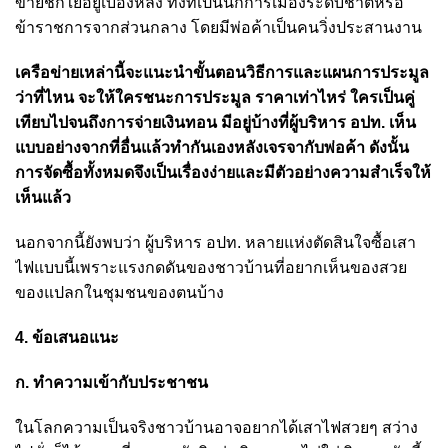
ข่ายชักใยอยู่เบื้องหลัง ทั้งที่เป็นนักการเมืองระดับชาติหรือ
ข้าราชการจากส่วนกลาง โดยมีพ่อค้าเป็นคนวิ่งประสานงาน
เครือข่ายเหล่านี้จะแนะนำขั้นตอนวิธีการและแผนการประมูล
ว่าที่ไหน จะให้ใครชนะการประมูล ราคาเท่าไหร่ ใครเป็นคู่
เทียบไปจนถึงการจ่ายเงินทอน มีอยู่บ้างที่ผู้บริหาร อปท. เห็น
แบบอย่างจากที่อื่นแล้วทำกันเองหลังเจรจากับพ่อค้า ดังนั้น
การจัดซื้อทั้งหมดจึงเป็นเรื่องง่ายและมีตัวอย่างความสำเร็จให้
เห็นแล้ว
นอกจากนี้ยังพบว่า ผู้บริหาร อปท. หลายแห่งตัดสินใจซื้อเสา
ไฟแบบนี้เพราะแรงกดดันของชาวบ้านที่อยากเห็นของสวย
ของแปลกในชุมชนของตนบ้าง
4. ข้อเสนอแนะ
ก. ทำความเข้ากับประชาชน
ในโลกความเป็นจริงชาวบ้านอาจอยากได้เสาไฟสวยๆ สว่าง