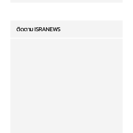
ติดตาม ISRANEWS