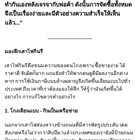
ทำกันเองหลังเจรจากับพ่อค้า ดังนั้นการจัดซื้อทั้งหมด
จึงเป็นเรื่องง่ายและมีตัวอย่างความสำเร็จให้เห็น
แล้ว..."
....................................
มองลึกเสาไฟกินรี
เสาไฟกินรีคือขนมหวานของคนโกงเพราะซื้อขายง่าย ได้
ราคาดี จับผิดก็ยาก แถมยังทำให้พวกตนดูดีมีผลงานอีกต่าง
หาก การใช้เงินภาษีแบบล้างผลาญจึงเกิดขึ้นเลียนแบบไปทั่ว
ประเทศ ถึงเวลาที่เราต้องมองให้ลึก ให้รู้ว่ามันเกิดขึ้นได้
อย่างไร การแก้ไขควรทำอย่างไร
1. โกงเลียนแบบ - กินเป็นเครือข่าย
นอกจากเสาไฟส่องสว่างข้างถนนที่มีสารพัดรูปประดับ เคย
สังเกตหรือไม่ว่ากว่าสิบปีมาแล้วประเทศของเรายังมีป้ายถนน