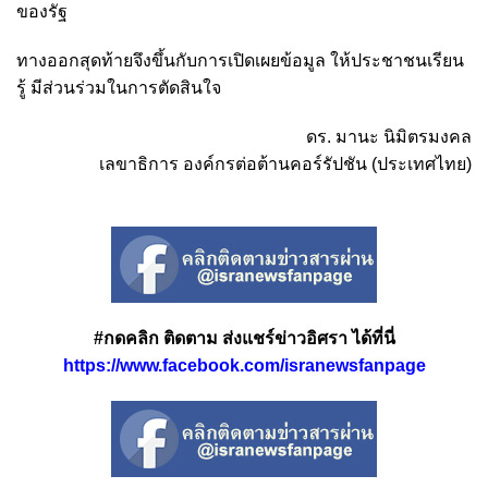
ของรัฐ
ทางออกสุดท้ายจึงขึ้นกับการเปิดเผยข้อมูล ให้ประชาชนเรียน
รู้ มีส่วนร่วมในการตัดสินใจ
ดร. มานะ นิมิตรมงคล
เลขาธิการ องค์กรต่อต้านคอร์รัปชัน (ประเทศไทย)
#กดคลิก ติดตาม ส่งแชร์ข่าวอิศรา ได้ที่นี่
https://www.facebook.com/isranewsfanpage