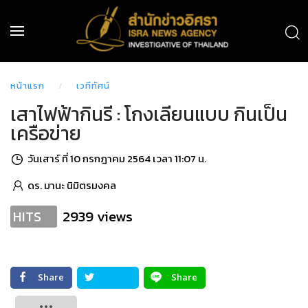
หน้าแรก
เวทีทัศน์
เสาไฟฟ้ากินรี : โกงเลียนแบบ กินเป็น
เครือข่าย
วันเสาร์ ที่ 10 กรกฎาคม 2564 เวลา 11:07 น.
ดร. มานะ นิมิตรมงคล
2939 views
HITS
Share
Share
Tweet