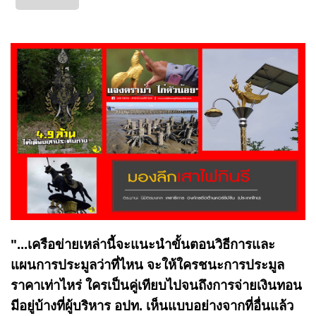
"...เครือข่ายเหล่านี้จะแนะนำขั้นตอนวิธีการและ
แผนการประมูลว่าที่ไหน จะให้ใครชนะการประมูล
ราคาเท่าไหร่ ใครเป็นคู่เทียบไปจนถึงการจ่ายเงินทอน
มีอยู่บ้างที่ผู้บริหาร อปท. เห็นแบบอย่างจากที่อื่นแล้ว