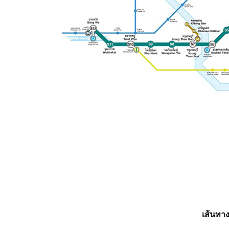
เส้นทาง