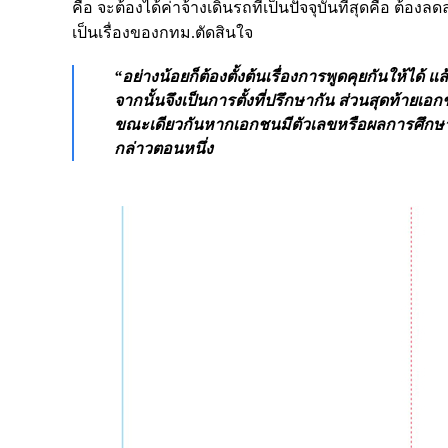
คือ จะต้องได้ค่าจ้างเดินรถที่เป็นปัจจุบันที่สุดคือ ต
เป็นเรื่องของกทม.ตัดสินใจ
“อย่างน้อยก็ต้องตั้งต้นเรื่องการพูดคุยกันให้ได้
จากนั้นจึงเป็นการตั้งที่ปรึกษากัน ส่วนสุดท้าย
ขณะเดียวกันหากเอกชนมีตัวเลขหรือผลการศึกษาที
กล่าวตอนหนึ่ง