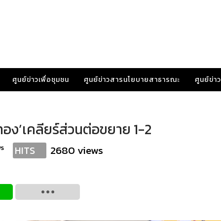
ศูนย์ข่าวเพื่อชุมชน
ศูนย์ข่าวสารนโยบายสาธารณะ
ศูนย์ข่
งทอง’เคลียร์ส่วนต่อขยาย 1-2
ws
2680 views
HITS