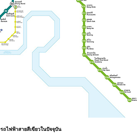
รถไฟฟ้าสายสีเขียวในปัจจุบัน