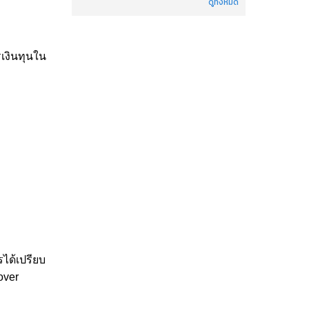
ดูทั้งหมด
รเงินทุนใน
ได้เปรียบ
over