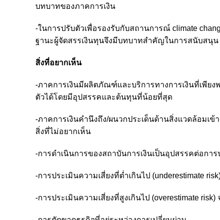
บทบาทของภาคการเงิน
-ในการปรับตัวเพื่อรองรับกับสถานการณ์ climate chang
ฐานะผู้จัดสรรเงินทุนจึงมีบทบาทสำคัญในการสนับสนุน lea
สิ่งที่อยากเห็น
-ภาคการเงินมีผลิตภัณฑ์และบริการทางการเงินที่เพียงพอ ท
ตัวได้โดยมีอุปสรรคและต้นทุนที่น้อยที่สุด
-ภาคการเงินคำนึงถึง/ผนวกประเด็นด้านสิ่งแวดล้อมเข้า
สิ่งที่ไม่อยากเห็น
-การดำเนินการของสถาบันการเงินเป็นอุปสรรคต่อการป
-การประเมินความเสี่ยงที่ต่ำเกินไป (underestimate r
-การประเมินความเสี่ยงที่สูงเกินไป (overestimate risk)
-การตัดขาดธุรกิจที่อยู่ระหว่างการเปลี่ยนผ่าน