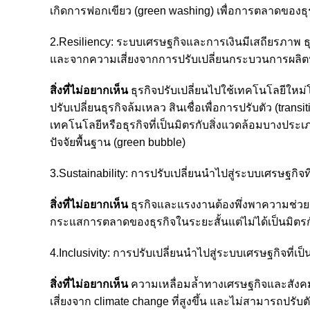
เกิดการฟอกเขียว (green washing) เพื่อการตลาดของธุ
2.Resiliency: ระบบเศรษฐกิจและการเงินมีเสถียรภาพ 
และจากความเสี่ยงจากการปรับเปลี่ยนกระบวนการผลิตห
สิ่งที่ไม่อยากเห็น
ธุรกิจปรับเปลี่ยนไปใช้เทคโนโลยีใหม่โ
ปรับเปลี่ยนธุรกิจล้มเหลว สินเชื่อเพื่อการปรับตัว (trans
เทคโนโลยีหรือธุรกิจที่เป็นมิตรกับสิ่งแวดล้อมบางประเ
ปัจจัยพื้นฐาน (green bubble)
3.Sustainability: การปรับเปลี่ยนนำไปสู่ระบบเศรษฐกิจ
สิ่งที่ไม่อยากเห็น
ธุรกิจและแรงงานต้องพึ่งพาความช่วยเ
กระแสการตลาดของธุรกิจในระยะสั้นแต่ไม่ได้เป็นมิตร
4.Inclusivity: การปรับเปลี่ยนนำไปสู่ระบบเศรษฐกิจที่เป็น
สิ่งที่ไม่อยากเห็น
ความเหลื่อมล้ำทางเศรษฐกิจและสังคมที่
เสี่ยงจาก climate change ที่สูงขึ้น และไม่สามารถปรับต