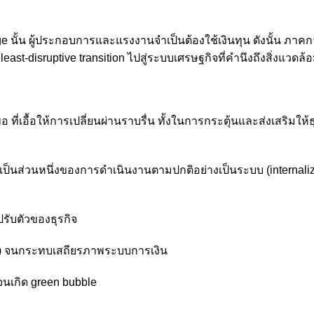
e นั้น ผู้ประกอบการและแรงงานจำเป็นต้องใช้เงินทุน ดังนั้น ภาคก
st-disruptive transition ไปสู่ระบบเศรษฐกิจที่คำนึงถึงสิ่งแวดล้
ี่เอื้อให้การเปลี่ยนผ่านราบรื่น ทั้งในการกระตุ้นและส่งเสริมให้ธ
เป็นส่วนหนึ่งของการดำเนินงานตามปกติอย่างเป็นระบบ (internali
รับตัวของธุรกิจ
isk) จนกระทบเสถียรภาพระบบการเงิน
 จนเกิด green bubble