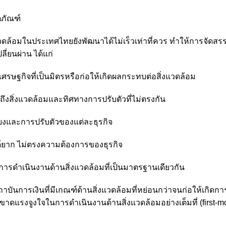
ตภัณฑ์
งแวดล้อมในประเทศไทยยังพัฒนาได้ไม่เร็วเท่าที่ควร ทำให้การจัดสร
ี่ยนผ่าน ได้แก่
ษฐกิจที่เป็นมิตรหรือก่อให้เกิดผลกระทบต่อสิ่งแวดล้อม
งถึงสิ่งแวดล้อมและทิศทางการปรับตัวที่ไม่ตรงกัน
่ยงและการปรับตัวของแต่ละธุรกิจ
ยาก ไม่ตรงความต้องการของธุรกิจ
ดำเนินงานด้านสิ่งแวดล้อมที่เป็นมาตรฐานเดียวกัน
บันการเงินที่มีเกณฑ์ด้านสิ่งแวดล้อมที่หย่อนกว่าจนก่อให้เกิดการ
ขาดแรงจูงใจในการดำเนินงานด้านสิ่งแวดล้อมอย่างเต็มที่ (first-m