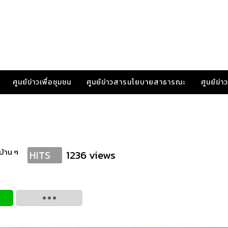
ศูนย์ข่าวเพื่อชุมชน
ศูนย์ข่าวสารนโยบายสาธารณะ
ศูนย์ข่
้าน ๆ
1236 views
HITS