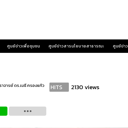
ศูนย์ข่าวเพื่อชุมชน
ศูนย์ข่าวสารนโยบายสาธารณะ
ศูนย์ข่
าจารย์ ดร.เมธี ครองแก้ว
2130 views
HITS