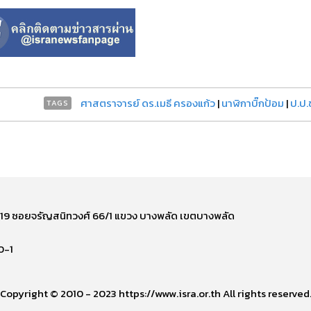
ศาสตราจารย์ ดร.เมธี ครองแก้ว
|
นาฬิกาบิ๊กป้อม
|
ป.ป.
TAGS
ี่ 219 ซอยจรัญสนิทวงศ์ 66/1 แขวง บางพลัด เขตบางพลัด
0-1
Copyright © 2010 - 2023 https://www.isra.or.th All rights reserved