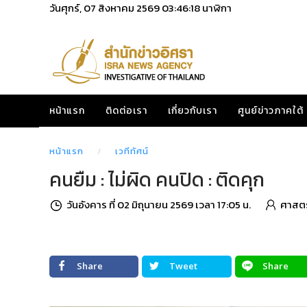
วันศุกร์, 07 สิงหาคม 2569
03:46:19
นาฬิกา
หน้าแรก
ติดต่อเรา
เกี่ยวกับเรา
ศูนย์ข่าวภาคใต้
หน้าแรก
เวทีทัศน์
คนยืม : ไม่ผิด คนปิด : ติดคุก
วันอังคาร ที่ 02 มิถุนายน 2569 เวลา 17:05 น.
ศาสตร
Share
Tweet
Share