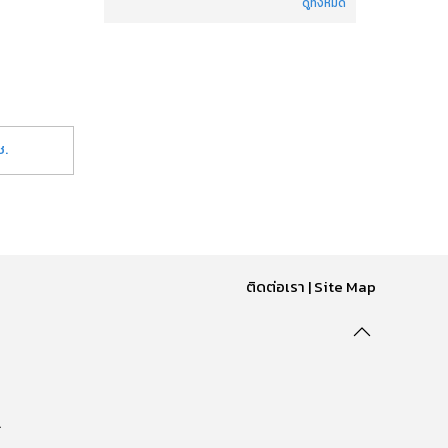
ดูทั้งหมด
ช.
ติดต่อเรา
|
Site Map
.