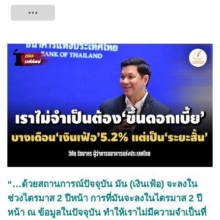
Tweet
“…ด้วยสถานการณ์ปัจจุบัน มัน (เงินเฟ้อ) จะลงใน
ช่วงไตรมาส 2 ปีหน้า การที่มันจะลงในไตรมาส 2 ปี
หน้า ณ ข้อมูลในปัจจุบัน ทำให้เราไม่มีความจำเป็นที่