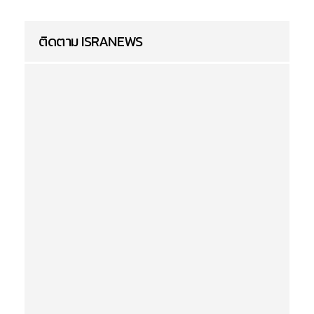
ติดตาม ISRANEWS