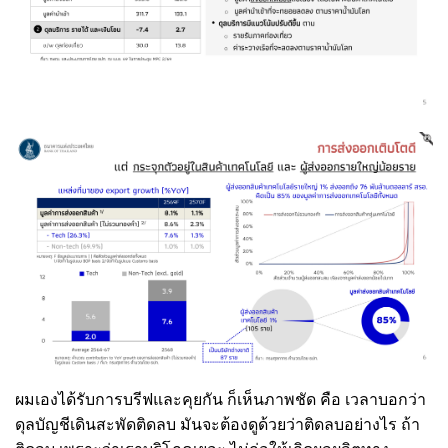
ผมเองได้รับการบรีฟและคุยกัน ก็เห็นภาพชัด คือ เวลาบอกว่า
ดุลบัญชีเดินสะพัดติดลบ มันจะต้องดูด้วยว่าติดลบอย่างไร ถ้า