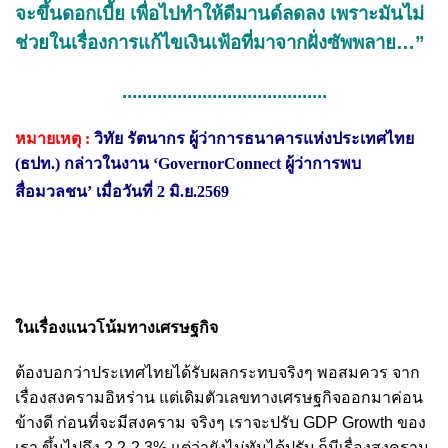
จะขึ้นดอกเบี้ย เพื่อไปทำให้ดีมานด์ลดลง เพราะมันไม่
ช่วยในเรื่องการแก้ไขเงินเฟ้อที่มาจากฝั่งซัพพลาย…”
.........................................
หมายเหตุ :
วิทัย รัตนากร ผู้ว่าการธนาคารแห่งประเทศไทย
(ธปท.) กล่าวในงาน ‘GovernorConnect ผู้ว่าการพบ
สื่อมวลชน’ เมื่อวันที่ 2 มิ.ย.2569
ในเรื่องแนวโน้มทางเศรษฐกิจ
ต้องบอกว่าประเทศไทยได้รับผลกระทบจริงๆ พอสมควร จาก
เรื่องสงครามอิหร่าน แต่เดิมตัวเลขทางเศรษฐกิจออกมาค่อน
ข้างดี ก่อนที่จะมีสงคราม จริงๆ เราจะปรับ GDP Growth ของ
เรา ขึ้นไปถึง 2.2-2.3% แต่ว่ายังไม่ทันได้ปรับ ก็มีเรื่องสงคราม