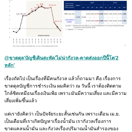
@ขาดดุล‘บัญชีเดินสะพัด’ไม่น่ากังวล-คาดส่งออกปีนี้โต‘2
หลัก’
เรื่องถัดไป เป็นเรื่องที่มีคนกังวล แล้วก็ถามมา คือ เรื่องการ
ขาดดุลบัญชีการชำระเงิน ผมคิดว่า ณ วันนี้ เราต้องติดตาม
ใกล้ชิดเหมือนเรื่องเงินเฟ้อ เพราะมันมีความเสี่ยง และมีความ
เสี่ยงเพิ่มขึ้นแล้ว
แต่เรายังคิดว่า เป็นปัจจัยระยะสั้นเช่นกัน เพราะเดือน เม.ย.
เป็นเดือนที่เราเกิดปัญหาเรื่องน้ำมัน เรากังวลเรื่องการ
ขาดแคลนน้ำมัน และกังวลเรื่องปริมาณน้ำมันสำรองของ