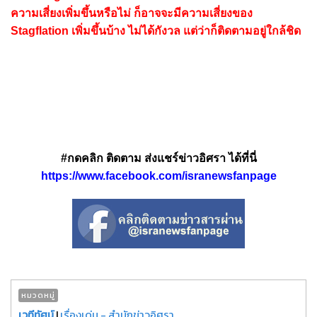
ความเสี่ยงเพิ่มขึ้นหรือไม่ ก็อาจจะมีความเสี่ยงของ
Stagflation เพิ่มขึ้นบ้าง ไม่ได้กังวล แต่ว่าก็ติดตามอยู่ใกล้ชิด
#กดคลิก ติดตาม ส่งแชร์ข่าวอิศรา ได้ที่นี่
https://www.facebook.com/isranewsfanpage
หมวดหมู่
เวทีทัศน์
|
เรื่องเด่น - สำนักข่าวอิศรา