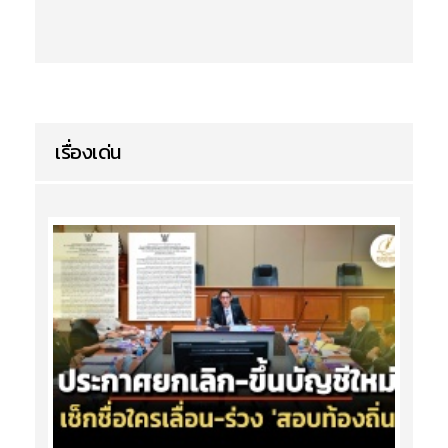
เรื่องเด่น