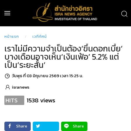
หน้าแรก
เวทีทัศน์
เราไม่มีความจำเป็นต้อง‘ขึ้นดอกเบี้ย’
บางเดือนอาจเห็น‘เงินเฟ้อ’ 5.2% แต่
เป็น‘ระยะสั้น’
วันพุธ ที่ 03 มิถุนายน 2569 เวลา 15:25 น.
isranews
1538 views
HITS
Share
Share