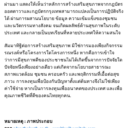
ผ่านมา แสดงให้เห็นว่าหลักการสร้างเสริมสุขภาพจากกฎบัตร
ออตตาวาและกฎบัตรกรุงเทพสามารถแปลงเป็นการปฏิบัติจริง
ได้ ผ่านการผสานนโยบาย ข้อมูล ความเข้มแข็งของชุมชน
และนวัตกรรมทางสังคม จนเกิดผลลัพธ์ด้านสุขภาพในระดับ
ประเทศ และกลายเป็นบทเรียนที่หลายประเทศให้ความสนใจ
สัมมาทิฐิต่อการสร้างเสริมสุขภาพ มิใช่การมองเพียงกิจกรรม
รณรงค์หรือโครงการใดโครงการหนึ่ง หากคือการเข้าใจ
ว่าการมีสุขภาพดีของประชาชนไม่ได้เกิดขึ้นจากการปัจจัยใด
ปัจจัยหนึ่งเพียงอย่างเดียว แต่เกิดจากนโยบายสาธารณะ
สภาพแวดล้อม ชุมชน ครอบครัว และพฤติกรรมที่เอื้อต่อสุข
ภาวะ การลงทุนเพื่อป้องกันปัญหาตั้งแต่ต้นทางจึงไม่ใช่เพียง
ค่าใช้จ่าย หากเป็นการลงทุนเพื่ออนาคตของประเทศ และเพื่อ
คุณภาพชีวิตที่ดีของคนไทยทุกคน.
หมายเหตุ : ภาพประกอบ