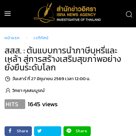
หน้าแรก
เวทีทัศน์
สสส. : ต้นแบบการนำภาษีบุหรี่และ
เหล้า สู่การสร้างเสริมสุขภาพอย่าง
ยั่งยืนระดับโลก
วันเสาร์ ที่ 27 มิถุนายน 2569 เวลา 12:00 น.
วิทยา กุลสมบูรณ์
1645 views
HITS
Share
Share