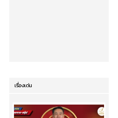
เรื่องเด่น