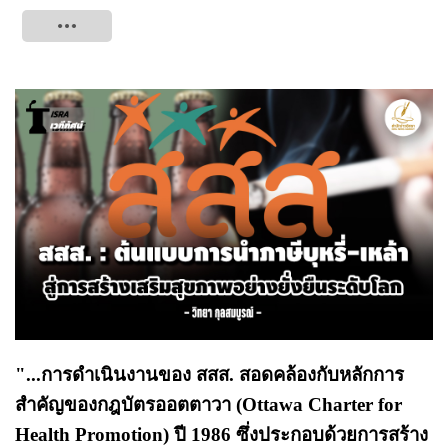
Tweet
"...การดำเนินงานของ สสส. สอดคล้องกับหลักการ
สำคัญของกฎบัตรออตตาวา (Ottawa Charter for
Health Promotion) ปี 1986 ซึ่งประกอบด้วยการสร้าง