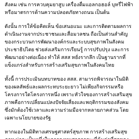
สังคม เช่น การควบคุมยาสูบ เครื่องดื่มแอลกอฮอล์ บุหรี่ไฟฟ้า
หรือมาตรการด้านความปลอดภัยทางถนน เป็นต้น
ดังนั้น การให้ข้อคิดเห็น ข้อเสนอแนะ และการติดตามผลการ
ดำเนินงานจากประชาชนและสื่อมวลชน ถือเป็นส่วนสำคัญ
ของกระบวนการพัฒนาองค์กรและระบบสุขภาพในสังคม
ประชาธิปไตย ช่วยส่งเสริมการเรียนรู้ การปรับปรุง และการ
พัฒนาอย่างต่อเนื่อง ทำให้ สสส หยั่งรากลึก เป็นฐานรากที่
แข็งแกร่งสำหรับการสร้างเสริมสุขภาพในสังคมไทย
ทั้งนี้ การประเมินบทบาทของ สสส. สามารถพิจารณาในมิติ
ของผลลัพธ์และผลกระทบระยะยาว ไม่เพียงกิจกรรมหรือ
โครงการใดโครงการหนึ่ง เพราะหัวใจของการสร้างเสริมสุข
ภาพคือการเปลี่ยนแปลงปัจจัยเสี่ยงและพฤติกรรมของสังคม
ซึ่งมักต้องใช้เวลาและความร่วมมือจากหลายภาคส่วน โดย
เฉพาะนโยบายของรัฐ
หากมองในมิติทางเศรษฐศาสตร์สุขภาพ การสร้างเสริมสุข