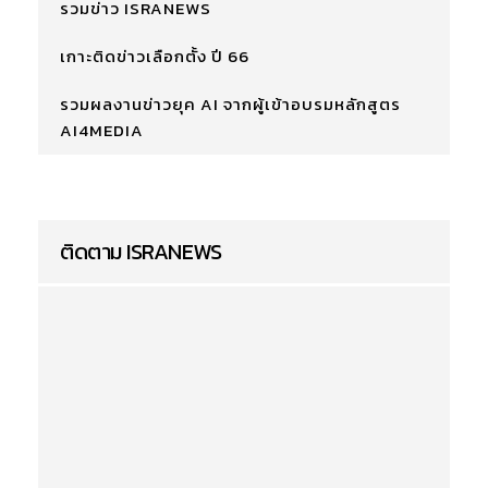
รวมข่าว ISRANEWS
เกาะติดข่าวเลือกตั้ง ปี 66
รวมผลงานข่าวยุค AI จากผู้เข้าอบรมหลักสูตร
AI4MEDIA
ติดตาม ISRANEWS