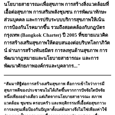
นโยบายสาธารณะเพื่อสุขภาพ การสร้างสิ่งแวดล้อมที่
เอื้อต่อสุขภาพ การเสริมพลังชุมชน การพัฒนาทักษะ
ส่วนบุคคล และการปรับระบบบริการสุขภาพให้เน้น
การป้องกันโรคมากขึ้น รวมถึงสอดคล้องกับกฎบัตร
กรุงเทพ (Bangkok Charter) ปี 2005 ที่ขยายแนวคิด
การสร้างเสริมสุขภาพให้ตอบสนองต่อบริบทโลกาภิวัต
น์ ผ่านการสร้างพันธมิตร การลงทุนด้านสุขภาพ การ
พัฒนากฎหมายและนโยบายสาธารณะ และการ
พัฒนาศักยภาพองค์กรและบุคลากร..."
“สัมมาทิฐิต่อการสร้างเสริมสุขภาพ คือการเข้าใจว่าการมี
สุขภาพดีของประชาชนไม่ได้เกิดขึ้นจากการปัจจัยใดปัจจัย
หนึ่งเพียงอย่างเดียว แต่เกิดจากนโยบายสาธารณะ สภาพ
แวดล้อม ชุมชน ครอบครัว และพฤติกรรมที่เอื้อต่อสุขภาวะ
การลงทุนเพื่อป้องกันปัญหาตั้งแต่ต้นทางจึงไม่ใช่เพียงค่าใช้