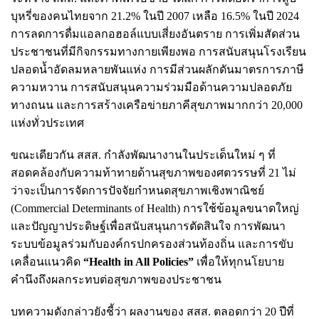
บุหรี่ของคนไทยจาก 21.2% ในปี 2007 เหลือ 16.5% ในปี 2024
การลดการดื่มแอลกอฮอล์แบบเสี่ยงอันตราย การเพิ่มสัดส่วน
ประชาชนที่มีกิจกรรมทางกายเพียงพอ การสนับสนุนโรงเรียน
ปลอดน้ำอัดลมหลายพันแห่ง การมีส่วนผลักดันมาตรการภาษี
ความหวาน การสนับสนุนความร่วมมือด้านความปลอดภัย
ทางถนน และการสร้างเครือข่ายภาคีสุขภาพมากกว่า 20,000
แห่งทั่วประเทศ
ขณะเดียวกัน สสส. กำลังพัฒนางานในประเด็นใหม่ ๆ ที่
สอดคล้องกับความท้าทายด้านสุขภาพของศตวรรษที่ 21 ไม่
ว่าจะเป็นการจัดการปัจจัยกำหนดสุขภาพเชิงพาณิชย์
(Commercial Determinants of Health) การใช้ข้อมูลขนาดใหญ่
และปัญญาประดิษฐ์เพื่อสนับสนุนการตัดสินใจ การพัฒนา
ระบบข้อมูลร่วมกับองค์กรปกครองส่วนท้องถิ่น และการขับ
เคลื่อนแนวคิด
“Health in All Policies”
เพื่อให้ทุกนโยบาย
คำนึงถึงผลกระทบต่อสุขภาพของประชาชน
บทความดังกล่าวยังชี้ว่า ผลงานของ สสส. ตลอดกว่า 20 ปีที่