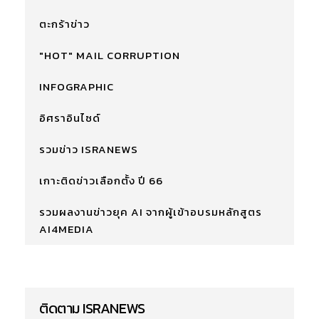
ตะกร้าข่าว
"HOT" MAIL CORRUPTION
INFOGRAPHIC
อิศราอินไซด์
รวมข่าว ISRANEWS
เกาะติดข่าวเลือกตั้ง ปี 66
รวมผลงานข่าวยุค AI จากผู้เข้าอบรมหลักสูตร
AI4MEDIA
ติดตาม ISRANEWS