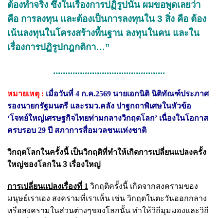
ต้องทำจริง ซึ่งในเรื่องการปฏิรูปนั้น ผมขอพูดเลยว่า
คือ การลงทุน และต้องเป็นการลงทุนใน 3 สิ่ง คือ ต้อง
เน้นลงทุนในโครงสร้างพื้นฐาน ลงทุนในคน และใน
เรื่องการปฏิรูปกฎกติกา…”
..............................................
หมายเหตุ :
เมื่อวันที่ 4 ก.ค.2569 นายเอกนิติ นิติทัณฑ์ประภาศ
รองนายกรัฐมนตรี และรมว.คลัง ปาฐกถาพิเศษในหัวข้อ
‘โจทย์ใหญ่เศรษฐกิจไทยท่ามกลางวิกฤตโลก’ เนื่องในโอกาส
ครบรอบ 29 ปี สภาการสื่อมวลชนแห่งชาติ
วิกฤตโลกในครั้งนี้ เป็นวิกฤติที่ทำให้เกิดการเปลี่ยนแปลงครั้ง
ใหญ่ของโลกใน 3 เรื่องใหญ่
การเปลี่ยนแปลงเรื่องที่ 1
วิกฤติครั้งนี้ เกิดจากสงครามของ
มนุษย์เราเอง สงครามที่เราเห็น เช่น วิกฤตในตะวันออกกลาง
หรือสงครามในส่วนต่างๆของโลกนั้น ทำให้วิถีมุมมองและวิถี