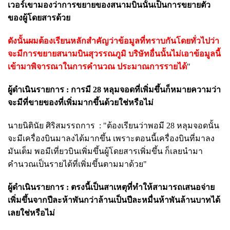
เวอร์เขามองว่าการขยายของสนามบินนั้นเป็นการขยายตัว
ของผู้โดยสารด้วย
ดังนั้นผมต้องเรียนหลักสำคัญว่าข้อมูลที่ทราบกันโดยทั่วไปว่า
จะมีการขยายสนามบินสุวรรณภูมิ บริษัทอื่นนั้นไม่เอาข้อมูลนี้
เข้ามาพิจารณาในการคำนวณ ประมาณการรายได้
"
ผู้ดำเนินรายการ :
การมี 28 หลุมจอดที่เพิ่มขึ้นก็หมายความว่า
จะมีที่ขายของที่เพิ่มมากขึ้นด้วยใช่หรือไม่
นายนิ
ตินัย ศิริสมรรถการ :
"ต้องเรียนว่าพอมี 28 หลุมจอดนั้น
จะมีเครื่องบินมาลงได้มากขึ้น เพราะตอนนี้เครื่องบินที่มาลง
มันเต็ม พอมีเที่ยวบินเพิ่มขึ้นผู้โดยสารเพิ่มขึ้น ก็เลยนำมา
คำนวณเป็นรายได้ที่เพิ่มขึ้นตามมาด้วย"
ผู้ดำเนินรายการ :
ตรงนี้เป็นสาเหตุที่ทำให้สามารถเสนอจ่าย
เพิ่มขึ้นจากปีละห้าพันกว่าล้านเป็นปีละหมื่นห้าพันล้านบาทได้
เลยใช่หรือไม่