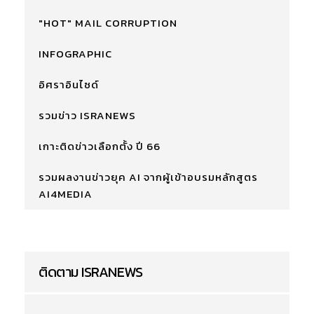
"HOT" MAIL CORRUPTION
INFOGRAPHIC
อิศราอินไซด์
รวมข่าว ISRANEWS
เกาะติดข่าวเลือกตั้ง ปี 66
รวมผลงานข่าวยุค AI จากผู้เข้าอบรมหลักสูตร
AI4MEDIA
ติดตาม ISRANEWS