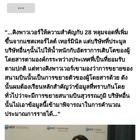
Tweet
"...คิงพาวเวอร์ให้ความสำคัญกับ 28 หลุมจอดที่เพิ่ม
ขึ้นจากแซตเทอร์ไลต์ เทอร์มินัล แต่บริษัทที่ประมูล
บริษัทอื่นๆนั้นไปให้น้ำหนักกับอัตราการเติบโตของผู้
โดยสารตามองค์กรระหว่างประเทศที่เป็นที่ยอมรับ
ตามปกติ แต่ทางคิงพาวเวอร์เขามองว่าการขยายของ
สนามบินนั้นเป็นการขยายตัวของผู้โดยสารด้วย ดัง
นั้นผมต้องเรียนหลักสำคัญว่าข้อมูลที่ทราบกันโดย
ทั่วไปว่าจะมีการขยายสนามบินสุวรรณภูมิ บริษัทอื่น
นั้นไม่เอาข้อมูลนี้เข้ามาพิจารณาในการคำนวณ
ประมาณการรายได้..."