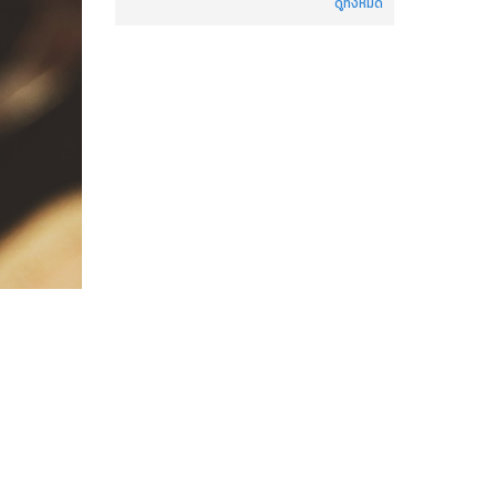
ดูทั้งหมด