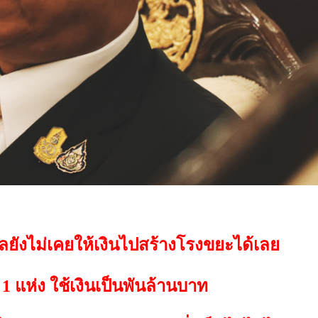
บาลยังไม่เคยให้เงินไปสร้างโรงขยะได้เลย
ะ
1 แห่ง ใช้เงินเป็นพันล้านบาท