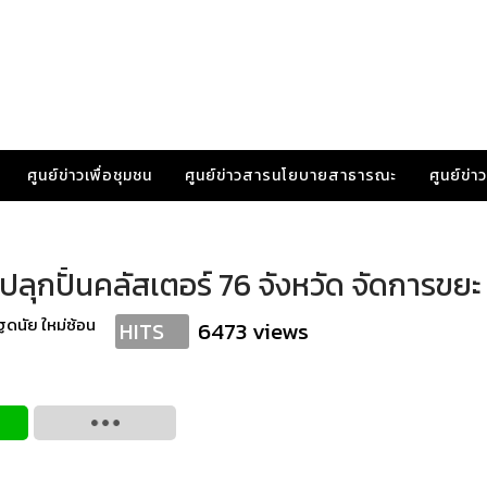
ศูนย์ข่าวเพื่อชุมชน
ศูนย์ข่าวสารนโยบายสาธารณะ
ศูนย์ข่
ปลุกปั้นคลัสเตอร์ 76 จังหวัด จัดการขยะ
ฐดนัย ใหม่ซ้อน
6473 views
HITS