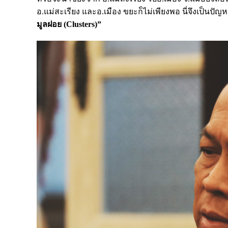
อ.แม่สะเรียง และอ.เมือง ขยะก็ไม่เพียงพอ นี่จึงเป็นปัญหา
มูลฝอย (
Clusters
)”