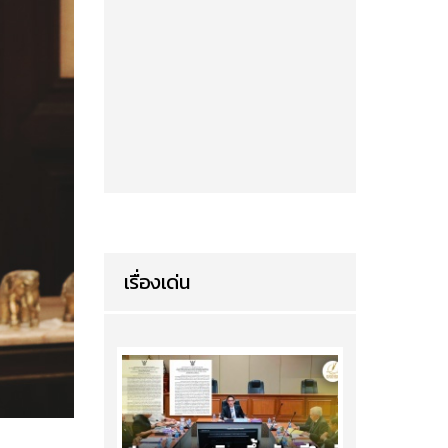
เรื่องเด่น