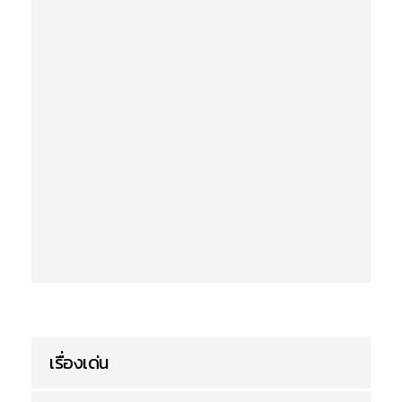
เรื่องเด่น