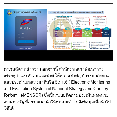
ดร.วันฉัตร กล่าวว่า นอกจากนี้ สำนักงานสภาพัฒนาการ
เศรษฐกิจและสังคมแห่งชาติ ให้ความสำคัญกับระบบติดตาม
และประเมินผลแห่งชาติหรือ อีเมนซ์ ( Electronic Monitoring
and Evaluation System of National Strategy and Country
Reform : eMENSCR) ซึ่งเป็นระบบติดตามประเมินผลหน่วย
งานภาครัฐ ที่อยากแนะนำให้ทุกคนเข้าไปดึงข้อมูลเพื่อนำไป
ใช้ได้