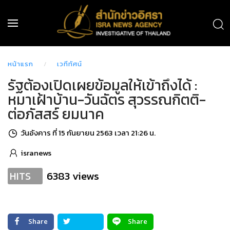
หน้าแรก
เวทีทัศน์
รัฐต้องเปิดเผยข้อมูลให้เข้าถึงได้ :
หมาเฝ้าบ้าน-วันฉัตร สุวรรณกิตติ-
ต่อภัสสร์ ยมนาค
วันอังคาร ที่ 15 กันยายน 2563 เวลา 21:26 น.
isranews
6383 views
HITS
Share
Share