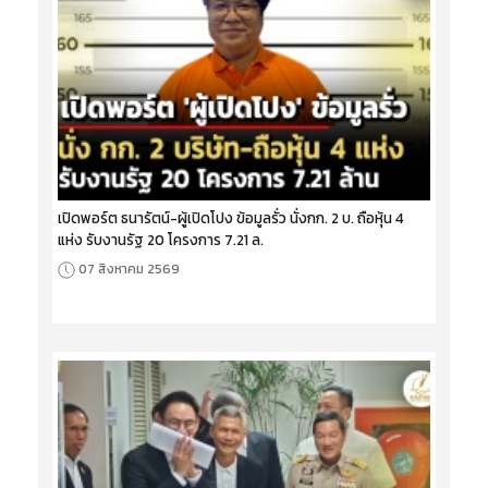
เปิดพอร์ต ธนารัตน์-ผู้เปิดโปง ข้อมูลรั่ว นั่งกก. 2 บ. ถือหุ้น 4
แห่ง รับงานรัฐ 20 โครงการ 7.21 ล.
07 สิงหาคม 2569