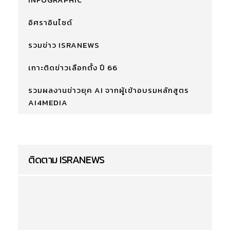
อิศราอินไซด์
รวมข่าว ISRANEWS
เกาะติดข่าวเลือกตั้ง ปี 66
รวมผลงานข่าวยุค AI จากผู้เข้าอบรมหลักสูตร
AI4MEDIA
ติดตาม ISRANEWS