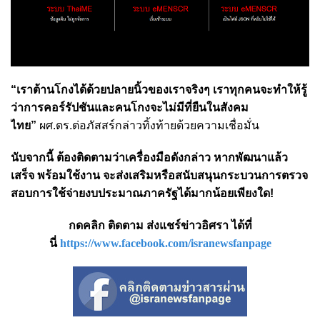
“เราต้านโกงได้ด้วยปลายนิ้วของเราจริงๆ เราทุกคนจะทำให้รู้
ว่าการคอร์รัปชันและคนโกงจะไม่มีที่ยืนในสังคม
ไทย”
ผศ.ดร.ต่อภัสสร์กล่าวทิ้งท้ายด้วยความเชื่อมั่น
นับจากนี้ ต้องติดตามว่าเครื่องมือดังกล่าว หากพัฒนาแล้ว
เสร็จ พร้อมใช้งาน จะส่งเสริมหรือสนับสนุนกระบวนการตรวจ
สอบการใช้จ่ายงบประมาณภาครัฐได้มากน้อยเพียงใด!
กดคลิก ติดตาม ส่งแชร์ข่าวอิศรา ได้ที่
นี่
https://www.facebook.com/isranewsfanpage