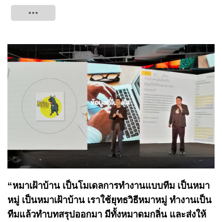
Tweet
“หมาเฝ้าบ้าน เป็นโมเดลการทำงานแบบทีม เป็นหมา
หมู่ เป็นหมาเฝ้าบ้าน เราใช้ยุทธวิธีหมาหมู่ ทำงานเป็น
ทีมแล้วทำบทสรุปออกมา มีทั้งหมาดมกลิ่น และส่งให้