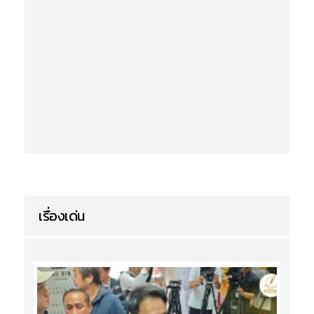
เรื่องเด่น