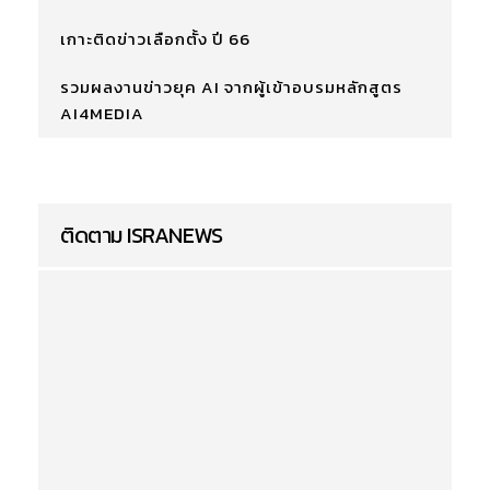
เกาะติดข่าวเลือกตั้ง ปี 66
รวมผลงานข่าวยุค AI จากผู้เข้าอบรมหลักสูตร
AI4MEDIA
ติดตาม ISRANEWS