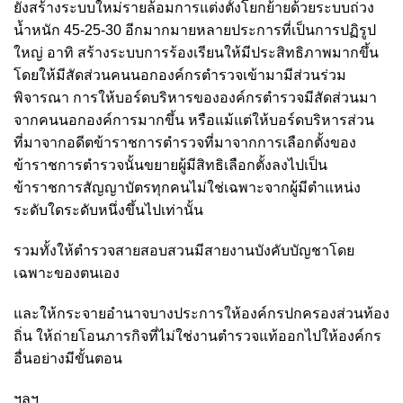
ยังสร้างระบบใหม่รายล้อมการแต่งตั้งโยกย้ายด้วยระบบถ่วง
น้ำหนัก 45-25-30 อีกมากมายหลายประการที่เป็นการปฏิรูป
ใหญ่ อาทิ สร้างระบบการร้องเรียนให้มีประสิทธิภาพมากขึ้น
โดยให้มีสัดส่วนคนนอกองค์กรตำรวจเข้ามามีส่วนร่วม
พิจารณา การให้บอร์ดบริหารขององค์กรตำรวจมีสัดส่วนมา
จากคนนอกองค์การมากขึ้น หรือแม้แต่ให้บอร์ดบริหารส่วน
ที่มาจากอดีตข้าราชการตำรวจที่มาจากการเลือกตั้งของ
ข้าราชการตำรวจนั้นขยายผู้มีสิทธิเลือกตั้งลงไปเป็น
ข้าราชการสัญญาบัตรทุกคนไม่ใช่เฉพาะจากผู้มีตำแหน่ง
ระดับใดระดับหนึ่งขึ้นไปเท่านั้น
รวมทั้งให้ตำรวจสายสอบสวนมีสายงานบังคับบัญชาโดย
เฉพาะของตนเอง
และให้กระจายอำนาจบางประการให้องค์กรปกครองส่วนท้อง
ถิ่น ให้ถ่ายโอนภารกิจที่ไม่ใช่งานตำรวจแท้ออกไปให้องค์กร
อื่นอย่างมีขั้นตอน
ฯลฯ