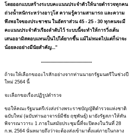
โดยออกแบบสร้างระบบคะแนนประจำตัวให้นายตำรวจทุกคน
ถ่วงน้ำหนักระหว่างอาวุโส ความรู้ความสามารถ และความ
พึงพอใจของประชาชน ในอัตราส่วน 45 - 25 - 30 ทุกคนจะมี
คะแนนประจำตัวเรียงลำดับไว้ ระบบนี้จะทำให้การวิ่งเต้น
เสนออามิสตอบแทนเป็นไปได้ยากขึ้น แม้ไม่หมดไปแต่ก็น่าจะ
น้อยลงอย่างมีนัยสำคัญ..."
...........................................
ถ้าจะให้เลือกขออะไรสักอย่างจากท่านนายกรัฐมนตรีในช่วงปี
ใหม่ 2564 นี้
จะเลือกขอเรื่องปฏิรูปตำรวจ
ขอให้คณะรัฐมนตรีเร่งส่งร่างพระราชบัญญัติตำรวจแห่งชาติ
ฉบับใหม่ (ฉบับท่านอาจารย์มีชัย ฤชุพันธุ์) มายังรัฐสภาให้ทัน
พิจารณาวาระ 1 ภายในสมัยประชุมนี้ที่จะปิดลงในวันที่ 28
ก.พ. 2564 นั่นหมายถึงว่าจะต้องส่งเข้ามาตั้งแต่ภายในกลาง