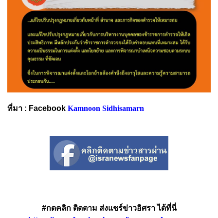
ที่มา : Facebook
Kamnoon Sidhisamarn
#กดคลิก ติดตาม ส่งแชร์ข่าวอิศรา ได้ที่นี่