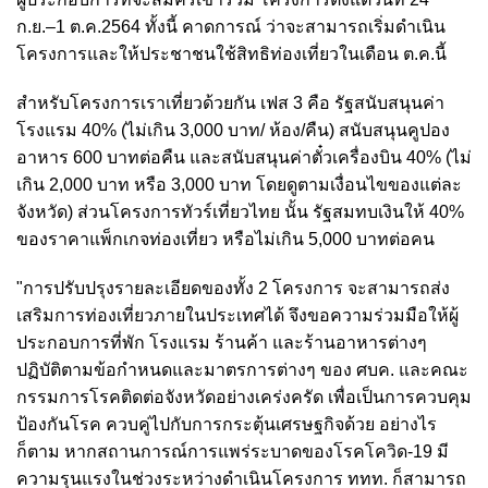
ก.ย.–1 ต.ค.2564 ทั้งนี้ คาดการณ์ ว่าจะสามารถเริ่มดำเนิน
โครงการและให้ประชาชนใช้สิทธิท่องเที่ยวในเดือน ต.ค.นี้
สำหรับโครงการเราเที่ยวด้วยกัน เฟส 3 คือ รัฐสนับสนุนค่า
โรงแรม 40% (ไม่เกิน 3,000 บาท/ ห้อง/คืน) สนับสนุนคูปอง
อาหาร 600 บาทต่อคืน และสนับสนุนค่าตั๋วเครื่องบิน 40% (ไม่
เกิน 2,000 บาท หรือ 3,000 บาท โดยดูตามเงื่อนไขของแต่ละ
จังหวัด) ส่วนโครงการทัวร์เที่ยวไทย นั้น รัฐสมทบเงินให้ 40%
ของราคาแพ็กเกจท่องเที่ยว หรือไม่เกิน 5,000 บาทต่อคน
"การปรับปรุงรายละเอียดของทั้ง 2 โครงการ จะสามารถส่ง
เสริมการท่องเที่ยวภายในประเทศได้ จึงขอความร่วมมือให้ผู้
ประกอบการที่พัก โรงแรม ร้านค้า และร้านอาหารต่างๆ
ปฏิบัติตามข้อกำหนดและมาตรการต่างๆ ของ ศบค. และคณะ
กรรมการโรคติดต่อจังหวัดอย่างเคร่งครัด เพื่อเป็นการควบคุม
ป้องกันโรค ควบคู่ไปกับการกระตุ้นเศรษฐกิจด้วย อย่างไร
ก็ตาม หากสถานการณ์การแพร่ระบาดของโรคโควิด-19 มี
ความรุนแรงในช่วงระหว่างดำเนินโครงการ ททท. ก็สามารถ