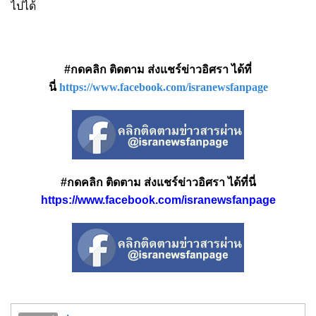
ไปได้
#กดคลิก ติดตาม ส่งแชร์ข่าวอิศรา ได้ที่
นี่
https://www.facebook.com/isranewsfanpage
#กดคลิก ติดตาม ส่งแชร์ข่าวอิศรา ได้ที่นี่
https://www.facebook.com/isranewsfanpage