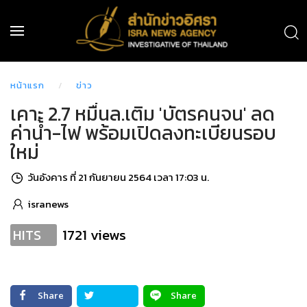
หน้าแรก
ข่าว
เคาะ 2.7 หมื่นล.เติม 'บัตรคนจน' ลด
ค่าน้ำ-ไฟ พร้อมเปิดลงทะเบียนรอบ
ใหม่
วันอังคาร ที่ 21 กันยายน 2564 เวลา 17:03 น.
isranews
1721 views
HITS
Share
Share