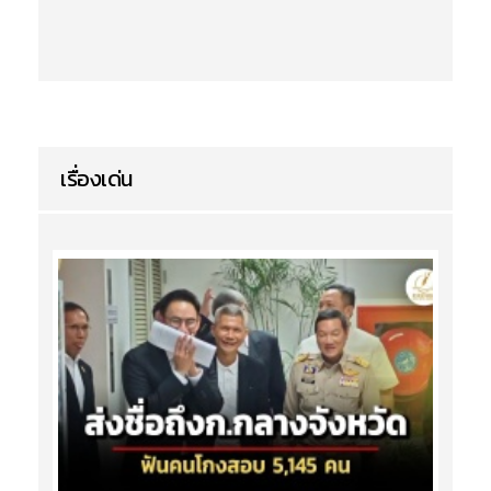
เรื่องเด่น