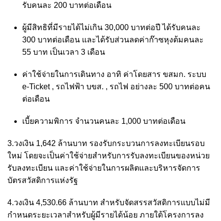
รับคนละ 200 บาทต่อเดือน
ผู้มีสิทธิที่มีรายได้ไม่เกิน 30,000 บาทต่อปี ได้รับคนละ
300 บาทต่อเดือน และได้รับส่วนลดค่าก๊าซหุงต้มคนละ
55 บาท เป็นเวลา 3 เดือน
ค่าใช้จ่ายในการเดินทาง อาทิ ค่าโดยสาร ขสมก. ระบบ
e-Ticket , รถไฟฟ้า บขส. , รถไฟ อย่างละ 500 บาทต่อคน
ต่อเดือน
เบี้ยความพิการ จำนวนคนละ 1,000 บาทต่อเดือน
3.วงเงิน 1,642 ล้านบาท รองรับกระบวนการลงทะเบียนรอบ
ใหม่ โดยจะเป็นค่าใช้จ่ายสำหรับการรับลงทะเบียนของหน่วย
รับลงทะเบียน และค่าใช้จ่ายในการผลิตและบริหารจัดการ
บัตรสวัสดิการแห่งรัฐ
4.วงเงิน 4,530.66 ล้านบาท สำหรับจัดสรรสวัสดิการแบบไม่มี
กำหนดระยะเวลาสำหรับผู้มีรายได้น้อย ภายใต้โครงการลง