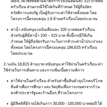
เดือน ให้ใช้สิทธิตามมาตรการวงเงินเดือนละ 315 บาทต่อ
ครัวเรือน ส่วนกรณีใช้ไฟเกินที่กำหนด ให้ผู้ถือบัตร
สวัสดิการแห่งรัฐ เป็นผู้รับภาระค่าใช้จ่ายทั้งหมด โดย
โครงการนี้ครอบคลุม 1.9 ล้านครัวเรือนโดยประมาณ
ค่าน้ำ สนับสนุนวงเงินเดือนละ 100 บาทต่อครัวเรือน
สำหรับผู้ที่มีค่าน้ำ 100 – 315 บาท ทั้งนี้กรณีใช้เกิน
กำหนด ให้ผู้ถือบัตรรับภาระในการชำระค่าน้ำประปาเอง
ทั้งหมด โดยโครงการนี้ครอบคลุม 186,625 ครัวเรือน
โดยประมาณ
2.วงเงิน 18,815 ล้านบาท สนับสนุน ค่าใช้จ่ายในครัวเรือน ค่า
ใช้จ่ายในการเดินทาง และการเพิ่มเบี้ยความพิการ
ค่าใช้จ่ายในครัวเรือน สำหรับค่าซื้อสินค้าอุปโภคบริโภค
สินค้าเพื่อการศึกษา และวัตถุดิบเพื่อการเกษตรจากร้าน
ธงฟ้าประชารัฐและร้านอื่นๆ ที่ร่วมโครงการ
ผู้มีสิทธิที่มีรายได้เกินกว่า 30,000 - 100,000 บาทต่อปี ได้