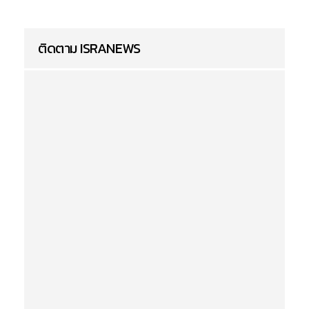
ติดตาม ISRANEWS