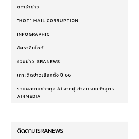
ตะกร้าข่าว
"HOT" MAIL CORRUPTION
INFOGRAPHIC
อิศราอินไซด์
รวมข่าว ISRANEWS
เกาะติดข่าวเลือกตั้ง ปี 66
รวมผลงานข่าวยุค AI จากผู้เข้าอบรมหลักสูตร
AI4MEDIA
ติดตาม ISRANEWS