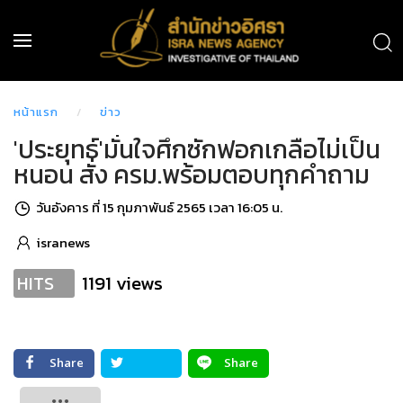
หน้าแรก
ข่าว
'ประยุทธ์'มั่นใจศึกซักฟอกเกลือไม่เป็น
หนอน สั่ง ครม.พร้อมตอบทุกคำถาม
วันอังคาร ที่ 15 กุมภาพันธ์ 2565 เวลา 16:05 น.
isranews
1191 views
HITS
Share
Share
Tweet