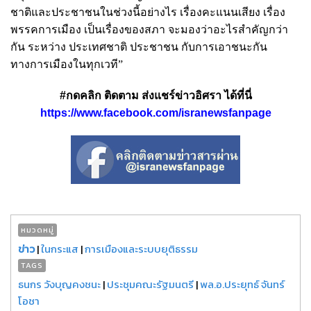
ชาติและประชาชนในช่วงนี้อย่างไร เรื่องคะแนนเสียง เรื่อง
พรรคการเมือง เป็นเรื่องของสภา จะมองว่าอะไรสำคัญกว่า
กัน ระหว่าง ประเทศชาติ ประชาชน กับการเอาชนะกัน
ทางการเมืองในทุกเวที”
#กดคลิก ติดตาม ส่งแชร์ข่าวอิศรา ได้ที่นี่
https://www.facebook.com/isranewsfanpage
หมวดหมู่
ข่าว
|
ในกระแส
|
การเมืองและระบบยุติธรรม
TAGS
ธนกร วังบุญคงชนะ
|
ประชุมคณะรัฐมนตรี
|
พล.อ.ประยุทธ์ จันทร์
โอชา