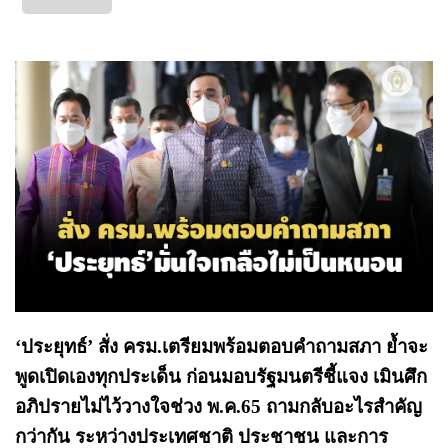
‘ประยุทธ์’ สั่ง ครม.เตรียมพร้อมตอบคำถามสภา ย้ำจะ
พูดเปิดเองทุกประเด็น ก่อนมอบรัฐมนตรีชี้แจง เมินศึก
อภิปรายไม่ไว้วางใจช่วง พ.ค.65 ถามกลับอะไรสำคัญ
กว่ากัน ระหว่างประเทศชาติ ประชาชน และการ