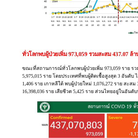
ทั่วโลกพบผู้ป่วยเพิ่ม 973,059 รวมสะสม 437.07 ล้
ขณะที่สถานการณ์ทั่วโลกพบผู้ป่วยเพิ่ม 973,059 ราย รว
5,975,015 ราย โดยประเทศที่พบผู้ติดเชื้อสูงสุด 3 อันดับ 
1,406 ราย เกาหลีใต้ พบผู้ป่วยใหม่ 1,076,272 ราย สะสม 3
16,398,036 ราย เสียชีวต 5,425 ราย ส่วนไทยอยู่ในอันดับ