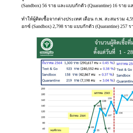
(Sandbox) 56 ราย และแบบกักตัว (Quarantine) 16 ราย 
ทำให้ผู้ติดเชื้อจากต่างประเทศ เดือน ก.พ. สะสมรวม 4,5
อกซ์ (Sandbox) 2,798 ราย แบบกักตัว (Quarantine) 257 ร