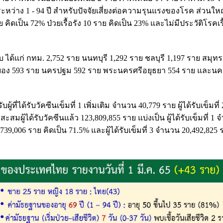
หว่าง 1 - 94 ปี สำหรับปัจจัยเสี่ยงต่อความรุนแรงของโรค ส่วนใหญ
 คิดเป็น 72% ป่วยเรื้อรัง 10 ราย คิดเป็น 23% และไม่มีประวัติโรคเรื
ำดับ ได้แก่ กทม. 2,752 ราย นนทบุรี 1,292 ราย ชลบุรี 1,197 ราย สมุ
ระยอง 593 ราย นครปฐม 592 ราย พระนครศรีอยุธยา 554 ราย และน
ผู้ที่ได้รับวัคซีนเข็มที่ 1 เพิ่มเติม จำนวน 40,779 ราย ผู้ได้รับเข็มที
ะสมผู้ได้รับวัคซีนแล้ว 123,809,855 ราย แบ่งเป็น ผู้ได้รับเข็มที่ 1
9,739,006 ราย คิดเป็น 71.5% และผู้ได้รับเข็มที่ 3 จำนวน 20,492,825 