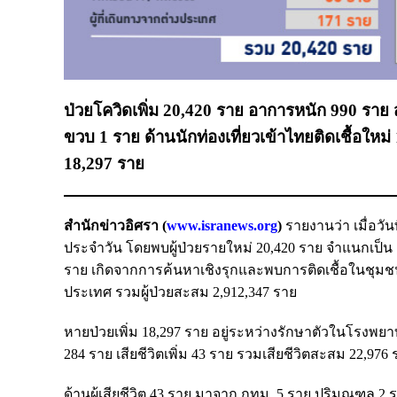
ป่วยโควิดเพิ่ม 20,420 ราย อาการหนัก 990 ราย 
ขวบ 1 ราย ด้านนักท่องเที่ยวเข้าไทยติดเชื้อใหม
18,297 ราย
สำนักข่าวอิศรา (
www.isranews.org
)
รายงานว่า เมื่อวั
ประจำวัน โดยพบผู้ป่วยรายใหม่ 20,420 ราย จำแนกเป็น
ราย เกิดจากการค้นหาเชิงรุกและพบการติดเชื้อในชุมชน
ประเทศ รวมผู้ป่วยสะสม 2,912,347 ราย
หายป่วยเพิ่ม 18,297 ราย อยู่ระหว่างรักษาตัวในโรงพ
284 ราย เสียชีวิตเพิ่ม 43 ราย รวมเสียชีวิตสะสม 22,976
ด้านผู้เสียชีวิต 43 ราย มาจาก กทม. 5 ราย ปริมณฑล 2