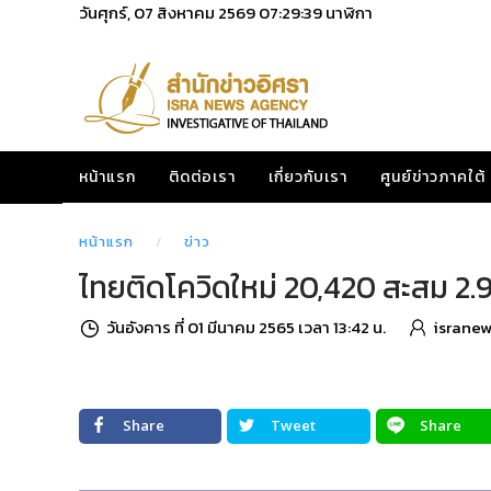
วันศุกร์, 07 สิงหาคม 2569
07:29:40
นาฬิกา
หน้าแรก
ติดต่อเรา
เกี่ยวกับเรา
ศูนย์ข่าวภาคใต้
หน้าแรก
ข่าว
ไทยติดโควิดใหม่ 20,420 สะสม 2.91
วันอังคาร ที่ 01 มีนาคม 2565 เวลา 13:42 น.
isranew
Share
Tweet
Share