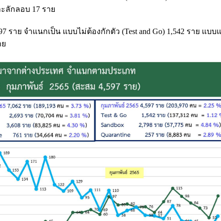
และลักลอบ 17 ราย
97 ราย จำแนกเป็น แบบไม่ต้องกักตัว (Test and Go) 1,542 ราย แบบแ
าย