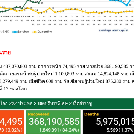
านราย
ม 437,070,803 ราย อาการหนัก 74,495 ราย หายป่วย 368,190,585 ราย
ได้แก่ เยอรมนี พบผู้ป่วยใหม่ 1,109,893 ราย สะสม 14,824,148 ราย เสี
,279,449 ราย เสียชีวิต 608 ราย รัสเซีย พบผู้ป่วยใหม่ 875,280 ราย
ที่ 17 ของโลก