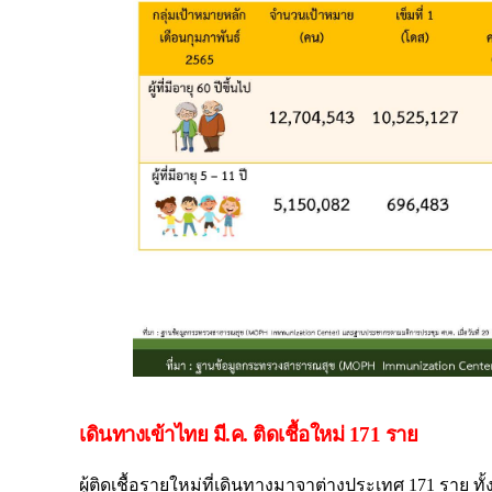
เดินทางเข้าไทย มี.ค. ติดเชื้อใหม่ 171 ราย
ผู้ติดเชื้อรายใหม่ที่เดินทางมาจาต่างประเทศ 171 ราย ท