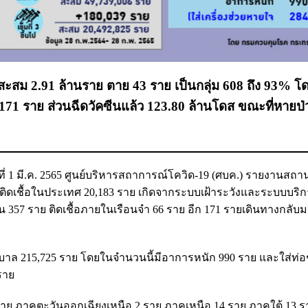
สะสม 2.91 ล้านราย ตาย 43 ราย เป็นกลุ่ม 608 ถึง 93% โด
่ 171 ราย ส่วนฉีดวัคซีนแล้ว 123.80 ล้านโดส ขณะที่หายป่ว
นที่ 1 มี.ค. 2565 ศูนย์บริหารสถาการณ์โควิด-19 (ศบค.) รายงานสถ
 ติดเชื้อในประเทศ 20,183 ราย เกิดจากระบบเฝ้าระวังและระบบบริก
 357 ราย ติดเชื้อภายในเรือนจำ 66 ราย อีก 171 รายเดินทางกลับ
ยาบาล 215,725 ราย โดยในจำนวนนี้มีอาการหนัก 990 ราย และใส่ท่
 ราย
 ราย ภาคตะวันออกเฉียงเหนือ 2 ราย ภาคเหนือ 14 ราย ภาคใต้ 13 