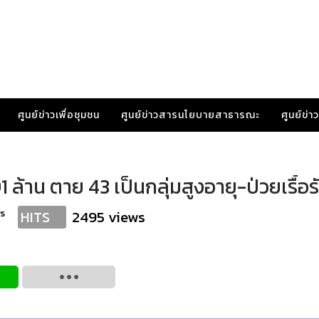
ศูนย์ข่าวเพื่อชุมชน
ศูนย์ข่าวสารนโยบายสาธารณะ
ศูนย์ข่
 ล้าน ตาย 43 เป็นกลุ่มสูงอายุ-ป่วยเรื้อ
s
2495 views
HITS