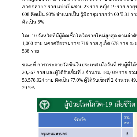
ภาคกลาง 7 ราย แบ่งเป็นชาย 23 ราย หญิง 19 ราย อายุระ
608 คิดเป็น 93% จำแนกเป็น ผู้มีอายุมากกว่า 60 ปี 31 ราย
คิดเป็น 5%
โดย 10 จังหวัดที่มีผู้ติดเชื้อโควิดรายใหม่สูงสุด ตามล
1,060 ราย นครศรีธรรมราช 719 ราย ภูเก็ต 678 ราย 
538 ราย
ขณะที่ การกระจายวัคซีนในประเทศ เมื่อวันที่ พบผู้ที่ได้รับ
20,367 ราย และผู้ได้รับเข็มที่ 3 จำนวน 180,039 ราย รวมส
53,578,024 ราย คิดเป็น 77.0% ผู้ได้รับเข็มที่ 2 จำนวน 4
29.5%