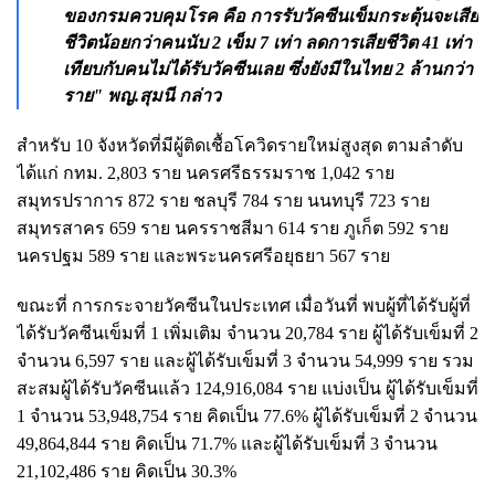
ของกรมควบคุมโรค คือ การรับวัคซีนเข็มกระตุ้นจะเสีย
ชีวิตน้อยกว่าคนนับ 2 เข็ม 7 เท่า ลดการเสียชีวิต 41 เท่า
เทียบกับคนไม่ได้รับวัคซีนเลย ซึ่งยังมีในไทย 2 ล้านกว่า
ราย" พญ.สุมนี กล่าว
สำหรับ 10 จังหวัดที่มีผู้ติดเชื้อโควิดรายใหม่สูงสุด ตามลำดับ
ได้แก่ กทม. 2,803 ราย นครศรีธรรมราช 1,042 ราย
สมุทรปราการ 872 ราย ชลบุรี 784 ราย นนทบุรี 723 ราย
สมุทรสาคร 659 ราย นครราชสีมา 614 ราย ภูเก็ต 592 ราย
นครปฐม 589 ราย และพระนครศรีอยุธยา 567 ราย
ขณะที่ การกระจายวัคซีนในประเทศ เมื่อวันที่ พบผู้ที่ได้รับผู้ที่
ได้รับวัคซีนเข็มที่ 1 เพิ่มเติม จำนวน 20,784 ราย ผู้ได้รับเข็มที่ 2
จำนวน 6,597 ราย และผู้ได้รับเข็มที่ 3 จำนวน 54,999 ราย รวม
สะสมผู้ได้รับวัคซีนแล้ว 124,916,084 ราย แบ่งเป็น ผู้ได้รับเข็มที่
1 จำนวน 53,948,754 ราย คิดเป็น 77.6% ผู้ได้รับเข็มที่ 2 จำนวน
49,864,844 ราย คิดเป็น 71.7% และผู้ได้รับเข็มที่ 3 จำนวน
21,102,486 ราย คิดเป็น 30.3%