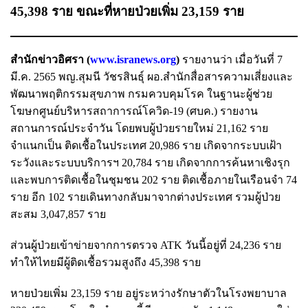
45,398 ราย ขณะที่หายป่วยเพิ่ม 23,159 ราย
สำนักข่าวอิศรา (
www.isranews.org
)
รายงานว่า เมื่อวันที่ 7
มี.ค. 2565 พญ.สุมนี วัชรสินธุ์ ผอ.สำนักสื่อสารความเสี่ยงและ
พัฒนาพฤติกรรมสุขภาพ กรมควบคุมโรค ในฐานะผู้ช่วย
โฆษกศูนย์บริหารสถาการณ์โควิด-19 (ศบค.) รายงาน
สถานการณ์ประจำวัน โดยพบผู้ป่วยรายใหม่ 21,162 ราย
จำแนกเป็น ติดเชื้อในประเทศ 20,986 ราย เกิดจากระบบเฝ้า
ระวังและระบบบริการฯ 20,784 ราย เกิดจากการค้นหาเชิงรุก
และพบการติดเชื้อในชุมชน 202 ราย ติดเชื้อภายในเรือนจำ 74
ราย อีก 102 รายเดินทางกลับมาจากต่างประเทศ รวมผู้ป่วย
สะสม 3,047,857 ราย
ส่วนผู้ป่วยเข้าข่ายจากการตรวจ ATK วันนี้อยู่ที่ 24,236 ราย
ทำให้ไทยมีผู้ติดเชื้อรวมสูงถึง 45,398 ราย
หายป่วยเพิ่ม 23,159 ราย อยู่ระหว่างรักษาตัวในโรงพยาบาล