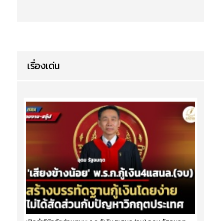
เรื่องเด่น