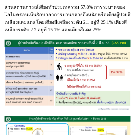
ส่วนสถานการณ์เตียงทั่วประเทศรวม 57.8% การระบาดของ
โอไมครอนเน้นรักษาอาการปานกลางถึงหนักหรือเตียงผู้ป่วยสี
เหลืองและแดง โดยเตียงสีเหลืองระดับ 2.1 อยู่ที่ 25.1% เตียงสี
เหลืองระดับ 2.2 อยู่ที่ 15.1% และเตียงสีแดง 25%