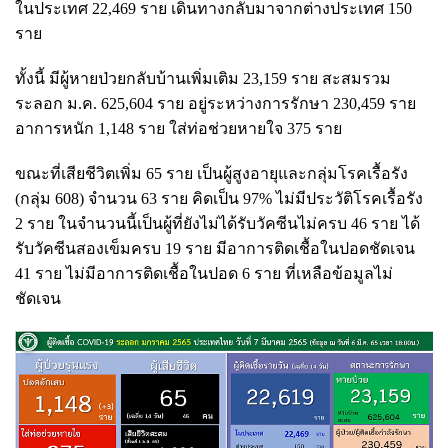
ในประเทศ 22,469 ราย เดินทางกลับมาจากต่างประเทศ 150
ราย
ทั้งนี้ มีผู้หายป่วยกลับบ้านเพิ่มเติม 23,159 ราย สะสมรวม
ระลอก ม.ค. 625,604 ราย อยู่ระหว่างการรักษา 230,459 ราย
อาการหนัก 1,148 ราย ใส่ท่อช่วยหายใจ 375 ราย
ขณะที่เสียชีวิตเพิ่ม 65 ราย เป็นผู้สูงอายุและกลุ่มโรคเรื้อรัง
(กลุ่ม 608) จำนวน 63 ราย คิดเป็น 97% ไม่มีประวัติโรคเรื้อรัง
2 ราย ในจำนวนนี้เป็นผู้ที่ยังไม่ได้รับวัคซีนไม่ครบ 46 ราย ได้
รับวัคซีนสองเข็มครบ 19 ราย มีอาการติดเชื้อในปอดชัดเจน
41 ราย ไม่มีอาการติดเชื้อในปอด 6 ราย ที่เหลือข้อมูลไม่
ชัดเจน