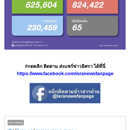
#กดคลิก ติดตาม ส่งแชร์ข่าวอิศรา ได้ที่นี่
https://www.facebook.com/isranewsfanpage
หมวดหมู่