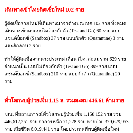
เดินทางเข้าไทยติดเชื้อใหม่ 102 ราย
ผู้ติดเชื้อรายใหม่ที่เดินทางมาจาต่างประเทศ 102 ราย ทั้งหมด
เดินทางเข้ามาแบบไม่ต้องกักตัว (Test and Go) 60 ราย แบบ
แซนด์บ็อกซ์ (Sandbox) 37 ราย แบบกักตัว (Quarantine) 3 ราย
และลักลอบ 2 ราย
ทำให้ผู้ติดเชื้อจากต่างประเทศ เดือน มี.ค. สะสมรวม 629 ราย
จำแนกเป็น แบบไม่ต้องกักตัว (Test and Go) 399 ราย แบบ
แซนด์บ็อกซ์ (Sandbox) 210 ราย แบบกักตัว (Quarantine) 20
ราย
ทั่วโลกพบผู้ป่วยเพิ่ม 1.15 ล. รวมสะสม 446.61 ล้านราย
ขณะที่สถานการณ์ทั่วโลกพบผู้ป่วยเพิ่ม 1,158,152 ราย รวม
446,612,251 ราย อาการหนัก 71,228 ราย หายป่วย 379,629,953
ราย เสียชีวิต 6,019,441 ราย โดยประเทศที่พบผู้ติดเชื้อใหม่