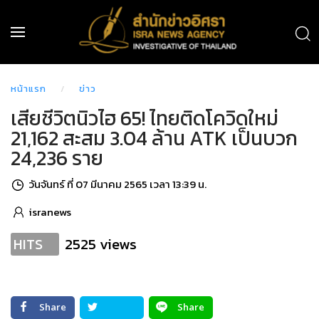
หน้าแรก
ข่าว
เสียชีวิตนิวไฮ 65! ไทยติดโควิดใหม่
21,162 สะสม 3.04 ล้าน ATK เป็นบวก
24,236 ราย
วันจันทร์ ที่ 07 มีนาคม 2565 เวลา 13:39 น.
isranews
2525 views
HITS
Share
Share