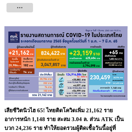
Tweet
เสียชีวิตนิวไฮ 65! ไทยติดโควิดเพิ่ม 21,162 ราย
อาการหนัก 1,148 ราย สะสม 3.04 ล. ส่วน ATK เป็น
บวก 24,236 ราย ทำให้ยอดรวมผู้ติดเชื้อวันนี้อยู่ที่