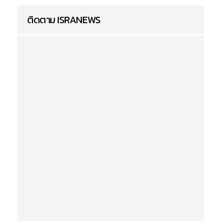
ติดตาม ISRANEWS