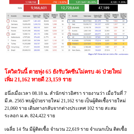
โควิดวันนี้ ตายพุ่ง 65 ยังรับวัคซีนไม่ครบ 46 ป่วยใหม่
เพิ่ม 21,162 หายดี 23,159 ราย
อนึ่งเมื่อเวลา 08.18 น. สำนักข่าวอิศรา รายงานว่า เมื่อวันที่ 7
มี.ค. 2565 พบผู้ป่วยรายใหม่ 21,162 ราย เป็นผู้ติดเชื้อรายใหม่
21,060 ราย เดินทางกลับจากต่างประเทศ 102 ราย สะสม
ระลอก ม.ค. 824,422 ราย
เฉลี่ย 14 วัน มีผู้ติดเชื้อ จำนวน 22,619 ราย จำแนกเป็น ติดเชื้อ