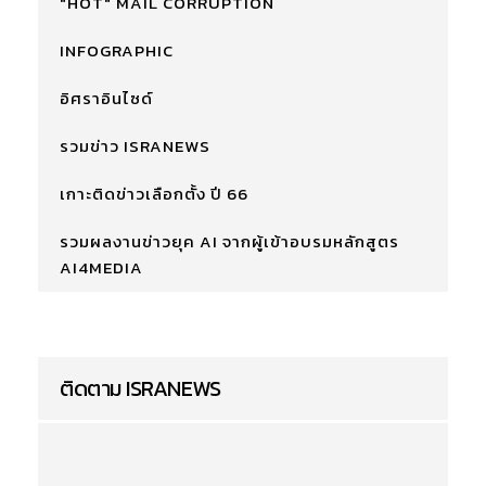
"HOT" MAIL CORRUPTION
INFOGRAPHIC
อิศราอินไซด์
รวมข่าว ISRANEWS
เกาะติดข่าวเลือกตั้ง ปี 66
รวมผลงานข่าวยุค AI จากผู้เข้าอบรมหลักสูตร
AI4MEDIA
ติดตาม ISRANEWS