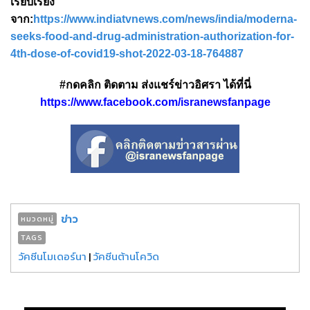
เรียบเรียง
จาก:
https://www.indiatvnews.com/news/india/moderna-
seeks-food-and-drug-administration-authorization-for-
4th-dose-of-covid19-shot-2022-03-18-764887
#กดคลิก ติดตาม ส่งแชร์ข่าวอิศรา ได้ที่นี่
https://www.facebook.com/isranewsfanpage
ข่าว
หมวดหมู่
TAGS
วัคซีนโมเดอร์นา
|
วัคซีนต้านโควิด