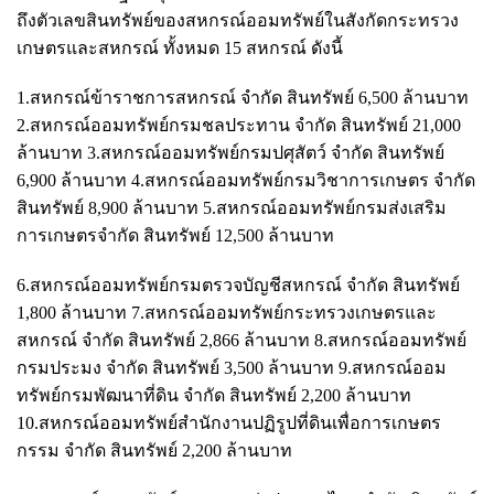
ถึงตัวเลขสินทรัพย์ของสหกรณ์ออมทรัพย์ในสังกัดกระทรวง
เกษตรและสหกรณ์ ทั้งหมด 15 สหกรณ์ ดังนี้
1.สหกรณ์ข้าราชการสหกรณ์ จำกัด สินทรัพย์ 6,500 ล้านบาท
2.สหกรณ์ออมทรัพย์กรมชลประทาน จำกัด สินทรัพย์ 21,000
ล้านบาท 3.สหกรณ์ออมทรัพย์กรมปศุสัตว์ จำกัด สินทรัพย์
6,900 ล้านบาท 4.สหกรณ์ออมทรัพย์กรมวิชาการเกษตร จำกัด
สินทรัพย์ 8,900 ล้านบาท 5.สหกรณ์ออมทรัพย์กรมส่งเสริม
การเกษตรจำกัด สินทรัพย์ 12,500 ล้านบาท
6.สหกรณ์ออมทรัพย์กรมตรวจบัญชีสหกรณ์ จำกัด สินทรัพย์
1,800 ล้านบาท 7.สหกรณ์ออมทรัพย์กระทรวงเกษตรและ
สหกรณ์ จำกัด สินทรัพย์ 2,866 ล้านบาท 8.สหกรณ์ออมทรัพย์
กรมประมง จำกัด สินทรัพย์ 3,500 ล้านบาท 9.สหกรณ์ออม
ทรัพย์กรมพัฒนาที่ดิน จำกัด สินทรัพย์ 2,200 ล้านบาท
10.สหกรณ์ออมทรัพย์สำนักงานปฏิรูปที่ดินเพื่อการเกษตร
กรรม จำกัด สินทรัพย์ 2,200 ล้านบาท