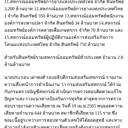
11.สหกรณ์ออมทรัพย์การยางแห่งประเทศไทย จำกัด สินทรัพย์
3,200 ล้านบาท 12.สหกรณ์ออมทรัพย์การยางแห่งประเทศไทย
1 จำกัด สินทรัพย์ 350 ล้านบาท 13.สหกรณ์ออมทรัพย์พนักงาน
องค์การสะพานปลา จำกัด สินทรัพย์ 34 ล้านบาท 14.สหกรณ์
ออมทรัพย์องค์การตลาดเพื่อเกษตรกร จำกัด 70 ล้านบาท และ
15.สหกรณ์ออมทรัพย์ผู้ปฏิบัติงานองค์การส่งเสริมกิจการ
โคนมแห่งประเทศไทย จำกัด สินทรัพย์ 750 ล้านบาท
สำหรับสินทรัพย์รวมสหกรณ์ออมทรัพย์ทั่วประเทศ จำนวน 2.8
ล้านล้านบาท
นายประกอบ เผ่าพงศ์ รองอธิบดีกรมส่งเสริมสหกรณ์ รายงาน
ความคืบหน้าการดำเนินงาน ว่า กรมส่งเสริมสหกรณ์ ได้ร่วม
กับกรมตรวจบัญชีสหกรณ์ ดำเนินการตรวจสอบติดตามแก้ไข
ปัญหาและวางแนวทางป้องกันการทุจริต ล่าสุดจากการตรวจ
สอบรายงานความเสียหาย ณ วันที่ 19 เม.ย.2565 พบยอดความ
เสียหายจำนวน 644 ล้านบาท สมาชิกที่เสียหาย 115 ราย ซึ่ง
ขณะนี้อยู่ระหว่างการสอบทานตัวเลขให้ได้ยอดสุทธิ และทาง
ตำรวจกำลังรอตัวเลขความเสียหายจริงดังกล่าวจากสหกรณ์