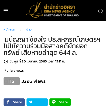
หน้าแรก
ข่าว
'มนัญญา'ข้องใจ ปธ.สหกรณ์เกษตรฯ
ไม่ให้ความร่วมมือสางคดียักยอก
ทรัพย์ เสียหายล่าสุด 644 ล.
วันพุธ ที่ 20 เมษายน 2565 เวลา 15:11 น.
isranews
3296 views
HITS
Share
Share