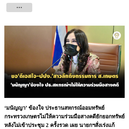
Tweet
‘มนัญญา’ ข้องใจ ประธานสหกรณ์ออมทรัพย์
กระทรวงเกษตรไม่ให้ความร่วมมือสางคดียักยอกทรัพย์
หลังไม่เข้าประชุม 2 ครั้งรวด เผย นายกฯสั่งเร่งแก้