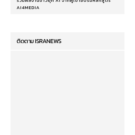
รวมผลงานข่าวยุค AI จากผู้เข้าอบรมหลักสูตร
AI4MEDIA
ติดตาม ISRANEWS