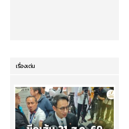
เรื่องเด่น