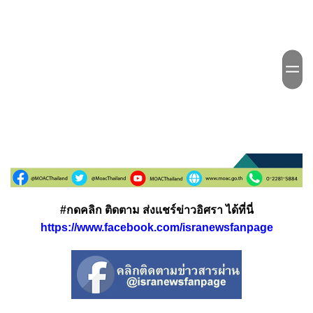
#กดคลิก ติดตาม ส่งแชร์ข่าวอิศรา ได้ที่นี่
https://www.facebook.com/isranewsfanpage