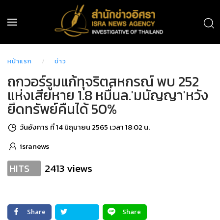
หน้าแรก
ข่าว
ถกวอร์รูมแก้ทุจริตสหกรณ์ พบ 252
แห่งเสียหาย 1.8 หมื่นล.'มนัญญา'หวัง
ยึดทรัพย์คืนได้ 50%
วันอังคาร ที่ 14 มิถุนายน 2565 เวลา 18:02 น.
isranews
2413 views
HITS
Share
Share