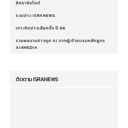
อิศราอินไซด์
รวมข่าว ISRANEWS
เกาะติดข่าวเลือกตั้ง ปี 66
รวมผลงานข่าวยุค AI จากผู้เข้าอบรมหลักสูตร
AI4MEDIA
ติดตาม ISRANEWS