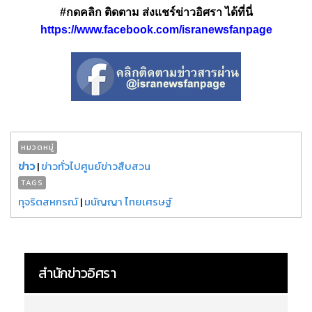
#กดคลิก ติดตาม ส่งแชร์ข่าวอิศรา ได้ที่นี่
https://www.facebook.com/isranewsfanpage
หมวดหมู่
ข่าว
|
ข่าวทั่วไปศูนย์ข่าวสืบสวน
TAGS
ทุจริตสหกรณ์
|
มนัญญา ไทยเศรษฐ์
สำนักข่าวอิศรา