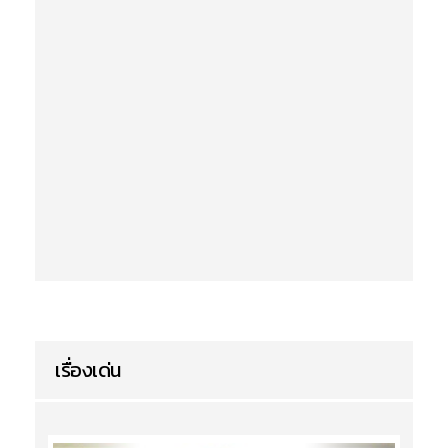
เรื่องเด่น