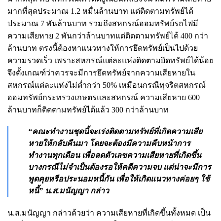
มากที่สุดประมาณ 1.2 หมื่นล้านบาท แต่ติดตามทรัพย์ได้
ประมาณ 7 พันล้านบาท รวมถึงสหกรณ์ออมทรัพย์รถไฟมี
ความเสียหาย 2 พันกว่าล้านบาทแต่ติดตามทรัพย์ได้ 400 กว่า
ล้านบาท ตรงนี้ต้องหาแนวทางให้การยึดทรัพย์เป็นไปด้วย
ความรวดเร็ว เพราะสหกรณ์แต่ละแห่งติดตามยึดทรัพย์ได้น้อย
จึงตั้งเกณฑ์ว่าควรจะมีการยึดทรัพย์จากความเสียหายใน
สหกรณ์แต่ละแห่งไม่ต่ำกว่า 50% เหมือนกรณีทุจริตสหกรณ์
ออมทรัพย์กระทรวงเกษตรและสหกรณ์ ความเสียหาย 600
ล้านบาทก็ติดตามทรัพย์ได้แล้ว 300 กว่าล้านบาท
“คณะทำงานชุดนี้จะเร่งติดตามทรัพย์ที่เกิดความเสีย
หายให้กลับคืนมา โดยจะต้องมีความคืบหน้าการ
ทำงานทุกเดือน เพื่อลดตัวเลขความเสียหายที่เกิดขึ้น
บางกรณีไม่จำเป็นต้องรอให้คดีความจบ แต่น่าจะมีการ
พูดคุยหรือประนอมหนี้กัน เพื่อให้เกิดแนวทางค่อยๆ ใช้
หนี้” น.ส.มนัญญา กล่าว
น.ส.มนัญญา กล่าวด้วยว่า ความเสียหายที่เกิดขึ้นทั้งหมด เป็น