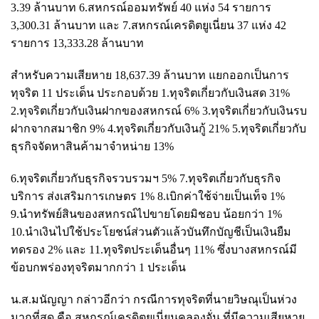
3.39 ล้านบาท 6.สหกรณ์ออมทรัพย์ 40 แห่ง 54 รายการ
3,300.31 ล้านบาท และ 7.สหกรณ์เครดิตยูเนี่ยน 37 แห่ง 42
รายการ 13,333.28 ล้านบาท
สำหรับความเสียหาย 18,637.39 ล้านบาท แยกออกเป็นการ
ทุจริต 11 ประเด็น ประกอบด้วย 1.ทุจริตเกี่ยวกับเงินสด 31%
2.ทุจริตเกี่ยวกับเงินฝากของสหกรณ์ 6% 3.ทุจริตเกี่ยวกับเงินรบ
ฝากจากสมาชิก 9% 4.ทุจริตเกี่ยวกับเงินกู้ 21% 5.ทุจริตเกี่ยวกับ
ธุรกิจจัดหาสินค้ามาจำหน่าย 13%
6.ทุจริตเกี่ยวกับธุรกิจรวบรวมฯ 5% 7.ทุจริตเกี่ยวกับธุรกิจ
บริการ ส่งเสริมการเกษตร 1% 8.เบิกค่าใช้จ่ายเป็นเท็จ 1%
9.นำทรัพย์สินของสหกรณ์ไปขายโดยมิชอบ น้อยกว่า 1%
10.นำเงินไปใช้ประโยชน์ส่วนตัวแล้วบันทึกบัญชีเป็นเงินยืม
ทดรอง 2% และ 11.ทุจริตประเด็นอื่นๆ 11% ซึ่งบางสหกรณ์มี
ข้อบกพร่องทุจริตมากกว่า 1 ประเด็น
น.ส.มนัญญา กล่าวอีกว่า กรณีการทุจริตที่นายวิษณุเป็นห่วง
มากที่สุด คือ สหกรณ์เครดิตยูเนี่ยนคลองจั่น ที่มีความเสียหาย