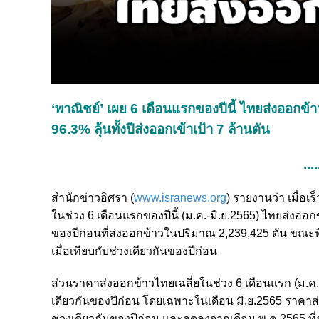
‘พาณิชย์’ เผย 6 เดือนแรกของปีนี้ ไทยส่งออกข้า
96.3% ลุ้นทั้งปีส่งออกเข้าเป้า 7 ล้านตัน
....
สำนักข่าวอิศรา (
www.isranews.org
) รายงานว่า เมื่อ
ในช่วง 6 เดือนแรกของปีนี้ (ม.ค.-มิ.ย.2565) ไทยส่งออกข้
ของปีก่อนที่ส่งออกข้าวในปริมาณ 2,239,425 ตัน ขณะที่ม
เมื่อเทียบกับช่วงเดียวกันของปีก่อน
ส่วนราคาส่งออกข้าวไทยเฉลี่ยในช่วง 6 เดือนแรก (ม.ค.-มิ
เดียวกันของปีก่อน โดยเฉพาะในเดือน มิ.ย.2565 ราคาส่งอ
ช่วงเดียวกันของปีก่อน และลดลงจากเดือน พ.ค.2565 ที่รา