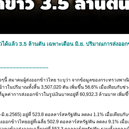
วได้แล้ว 3.5 ล้านตัน เฉพาะเดือน มิ.ย. ปริมาณการส่งออกข
..................................
เร็วๆนี้ สมาคมผู้ส่งออกข้าวไทย ระบุว่า จากข้อมูลของกระทรวงพาณิ
าวในปริมาณทั้งสิ้น 3,507,020 ตัน เพิ่มขึ้น 56.6% เมื่อเทียบกับช่ว
ูลค่าการส่งออกข้าวในรูปเงินบาทอยู่ที่ 60,932.3 ล้านบาท เพิ่มขึ
.ย.2565) อยู่ที่ 523.8 ดอลลาร์สหรัฐ/ตัน ลดลง 1.1% เมื่อเทียบกับ
อกข้าวไทยอยู่ที่เฉลี่ย 502.9 ดอลลาร์สหรัฐ/ตัน ลดลง 9.1% เมื่อเ
คาข้าวส่งออกเฉลี่ยอยู่ที่ 553.3 ดอลลาร์สหรัฐ/ตัน รวมทั้งลดลงเมื