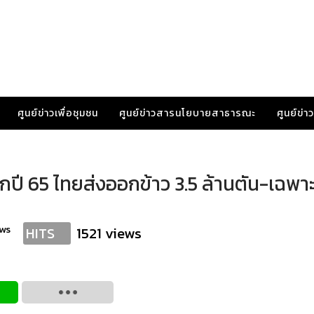
ศูนย์ข่าวเพื่อชุมชน
ศูนย์ข่าวสารนโยบายสาธารณะ
ศูนย์ข่
กปี 65 ไทยส่งออกข้าว 3.5 ล้านตัน-เฉพา
ws
1521 views
HITS