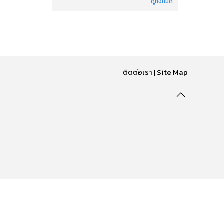
ดูทั้งหมด
ติดต่อเรา
|
Site Map
.