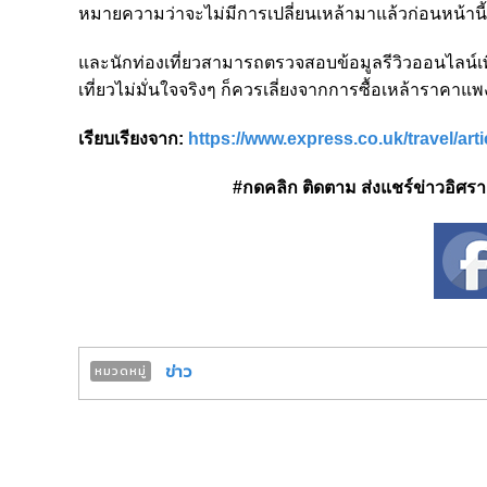
หมายความว่าจะไม่มีการเปลี่ยนเหล้ามาแล้วก่อนหน้านี้
และนักท่องเที่ยวสามารถตรวจสอบข้อมูลรีวิวออนไลน์เพิ่มเ
เที่ยวไม่มั่นใจจริงๆ ก็ควรเลี่ยงจากการซื้อเหล้าราคาแพง 
เรียบเรียงจาก
:
https://www.express.co.uk/travel/art
#กดคลิก ติดตาม ส่งแชร์ข่าวอิศรา ได
ข่าว
หมวดหมู่