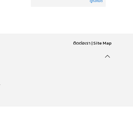
ดูทั้งหมด
ติดต่อเรา
|
Site Map
.