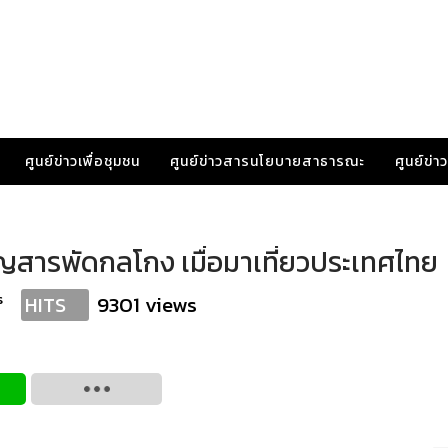
ศูนย์ข่าวเพื่อชุมชน
ศูนย์ข่าวสารนโยบายสาธารณะ
ศูนย์ข่
ิญสารพัดกลโกง เมื่อมาเที่ยวประเทศไทย
s
9301 views
HITS