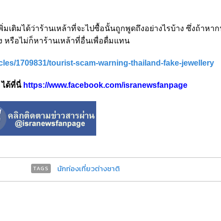
ติมได้ว่าร้านเหล้าที่จะไปซื้อนั้นถูกพูดถึงอย่างไรบ้าง ซึ่งถ้าหาก
หรือไม่ก็หาร้านเหล้าที่อื่นเพื่อดื่มแทน
icles/1709831/tourist-scam-warning-thailand-fake-jewellery
้ที่นี่
https://www.facebook.com/isranewsfanpage
นักท่องเที่ยวต่างชาติ
TAGS