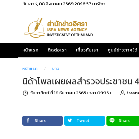
วันเสาร์, 08 สิงหาคม 2569
20:16:59
นาฬิกา
หน้าแรก
ติดต่อเรา
เกี่ยวกับเรา
ศูนย์ข่าวภาคใต้
หน้าแรก
ข่าว
นิด้าโพลเผยผลสำรวจประชาชน 43.13%
วันอาทิตย์ ที่ 18 ธันวาคม 2565 เวลา 09:35 น.
isran
Share
Tweet
Share