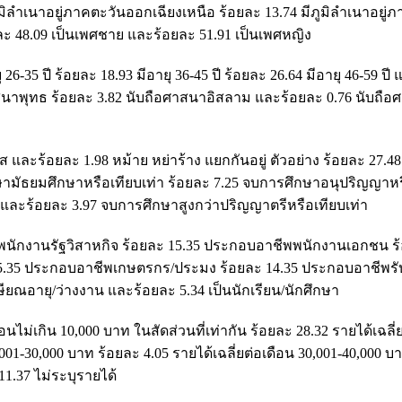
ภูมิลำเนาอยู่ภาคตะวันออกเฉียงเหนือ ร้อยละ 13.74 มีภูมิลำเนาอยู่
ยละ 48.09 เป็นเพศชาย และร้อยละ 51.91 เป็นเพศหญิง
ุ 26-35 ปี ร้อยละ 18.93 มีอายุ 36-45 ปี ร้อยละ 26.64 มีอายุ 46-59 ป
ือศาสนาพุทธ ร้อยละ 3.82 นับถือศาสนาอิสลาม และร้อยละ 0.76 นับถื
และร้อยละ 1.98 หม้าย หย่าร้าง แยกกันอยู่ ตัวอย่าง ร้อยละ 27.4
ษามัธยมศึกษาหรือเทียบเท่า ร้อยละ 7.25 จบการศึกษาอนุปริญญาหร
 และร้อยละ 3.97 จบการศึกษาสูงกว่าปริญญาตรีหรือเทียบเท่า
ง/พนักงานรัฐวิสาหกิจ ร้อยละ 15.35 ประกอบอาชีพพนักงานเอกชน ร
15.35 ประกอบอาชีพเกษตรกร/ประมง ร้อยละ 14.35 ประกอบอาชีพรั
เกษียณอายุ/ว่างงาน และร้อยละ 5.34 เป็นนักเรียน/นักศึกษา
ือนไม่เกิน 10,000 บาท ในสัดส่วนที่เท่ากัน ร้อยละ 28.32 รายได้เฉลี่
,001-30,000 บาท ร้อยละ 4.05 รายได้เฉลี่ยต่อเดือน 30,001-40,000 บ
11.37 ไม่ระบุรายได้