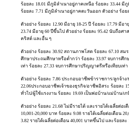
ร้อยละ 18.01 มีภูมิลำเนาอยู่ภาคเหนือ ร้อยละ 33.44 มี
ร้อยละ 7.71 มีภูมิลำเนาอยู่ภาคตะวันออก ตัวอย่าง ร้อ
ตัวอย่าง ร้อยละ 12.90 มีอายุ 18-25 ปี ร้อยละ 17.79 มีอาย
23.74 มีอายุ 60 ปีขึ้นไป ตัวอย่าง ร้อยละ 95.42 นับถ
คริสต์ และอื่น ๆ
ตัวอย่าง ร้อยละ 30.92 สถานภาพโสด ร้อยละ 67.10 สมรส 
ศึกษาประถมศึกษาหรือต่ำกว่า ร้อยละ 33.97 จบการศึก
เท่า ร้อยละ 27.33 จบการศึกษาปริญญาตรีหรือเทียบเท่า
ตัวอย่าง ร้อยละ 7.86 ประกอบอาชีพข้าราชการ/ลูกจ้า
22.06ประกอบอาชีพเจ้าของธุรกิจ/อาชีพอิสระ ร้อยละ 
ทั่วไป/ผู้ใช้แรงงาน ร้อยละ 19.69 เป็นพ่อบ้าน/แม่บ้าน/
ตัวอย่าง ร้อยละ 21.68 ไม่มีรายได้ และรายได้เฉลี่ยต่อเด
10,001-20,000 บาท ร้อยละ 9.08 รายได้เฉลี่ยต่อเดือน 20
3.82 รายได้เฉลี่ยต่อเดือน 40,001 บาทขึ้นไป และร้อยละ 