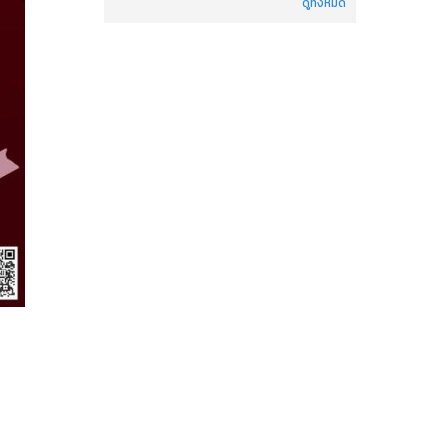
ดูทั้งหมด