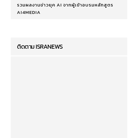
รวมผลงานข่าวยุค AI จากผู้เข้าอบรมหลักสูตร
AI4MEDIA
ติดตาม ISRANEWS