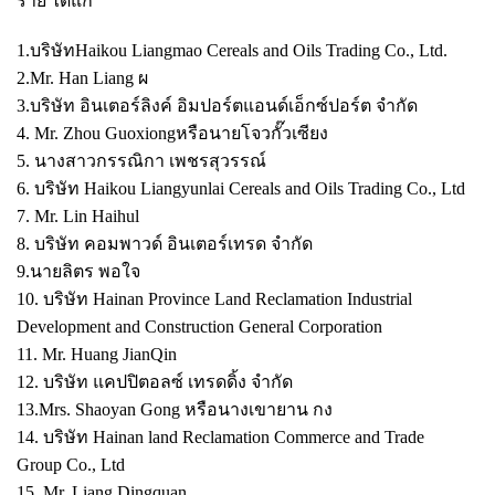
ราย ได้แก่
1.บริษัทHaikou Liangmao Cereals and Oils Trading Co., Ltd.
2.Mr. Han Liang ผ
3.บริษัท อินเตอร์ลิงค์ อิมปอร์ตแอนด์เอ็กซ์ปอร์ต จำกัด
4. Mr. Zhou Guoxiongหรือนายโจวกั๊วเซียง
5. นางสาวกรรณิกา เพชรสุวรรณ์
6. บริษัท Haikou Liangyunlai Cereals and Oils Trading Co., Ltd
7. Mr. Lin Haihul
8. บริษัท คอมพาวด์ อินเตอร์เทรด จำกัด
9.นายลิตร พอใจ
10. บริษัท Hainan Province Land Reclamation Industrial
Development and Construction General Corporation
11. Mr. Huang JianQin
12. บริษัท แคปปิตอลซ์ เทรดดิ้ง จำกัด
13.Mrs. Shaoyan Gong หรือนางเขายาน กง
14. บริษัท Hainan land Reclamation Commerce and Trade
Group Co., Ltd
15. Mr. Liang Dingquan