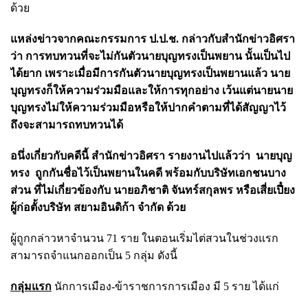
ด้วย
แหล่งข่าวจากคณะกรรมการ ป.ป.ช. กล่าวกับสำนักข่าวอิศรา
ว่า การทบทวนที่จะไม่กันตัวนายบุญทรงเป็นพยาน นั้นเป็นไป
ได้ยาก เพราะเมื่อมีการกันตัวนายบุญทรงเป็นพยานแล้ว นาย
บุญทรงก็ให้ความร่วมมือและให้การทุกอย่าง เว้นแต่นายนาย
บุญทรงไม่ให้ความร่วมมือหรือให้ปากคำตามที่ได้สัญญาไว้
ถึงจะสามารถทบทวนได้
อนึ่งเกี่ยวกับคดีนี้ สำนักข่าวอิศรา รายงานไปแล้วว่า นายบุญ
ทรง ถูกกันชื่อไว้เป็นพยานในคดี พร้อมกับบริษัทเอกชนบาง
ส่วน ที่ไม่เกี่ยวข้องกับ นายอภิชาติ จันทร์สกุลพร หรือเสี่ยเปี๋ยง
ผู้ก่อตั้งบริษัท สยามอินดิก้า จำกัด ด้วย
ผู้ถูกกล่าวหาจำนวน 71 ราย ในตอนเริ่มไต่สวนในช่วงแรก
สามารถจำแนกออกเป็น 5 กลุ่ม ดังนี้
กลุ่มแรก
นักการเมือง-ข้าราชการการเมือง มี 5 ราย ได้แก่