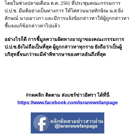
โดยในช่วงปลายเดือน ต.ค. 2561 ที่ประชุมคณะกรรมการ
ป.ป.ช. มีมติอย่างเป็นทางการ ให้ไต่สวนนายทักษิณ น.ส.ยิ่ง
ลักษณ์ นางเยาวภา และมีการแจ้งข้อกล่าวหาให้ผู้ถูกกล่าวหา
ชี้แจงแก้ข้อกล่าวหาไปแล้ว
อย่างไรก็ดี การชี้มูลความผิดทางอาญาของคณะกรรมการ
ป.ป.ช.ยังไม่ถือเป็นที่สุด ผู้ถูกกล่าวหาทุกราย ยังถือว่าเป็นผู้
บริสุทธิ์จนกว่าจะมีคำพิพากษาของศาลอันถึงที่สุด
#กดคลิก ติดตาม ส่งแชร์ข่าวอิศรา ได้ที่นี่
https://www.facebook.com/isranewsfanpage