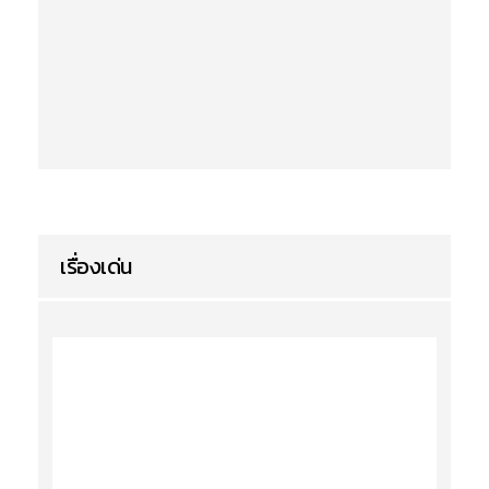
เรื่องเด่น