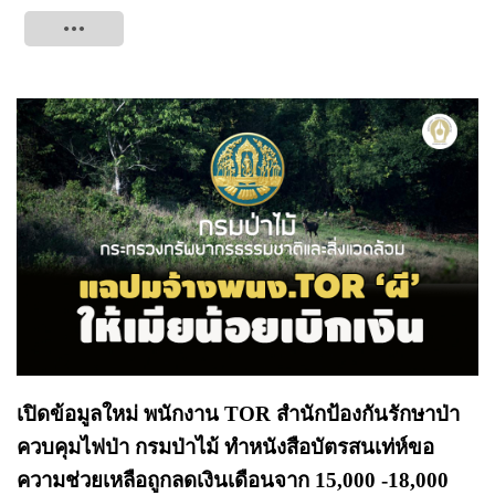
Tweet
เปิดข้อมูลใหม่ พนักงาน TOR สำนักป้องกันรักษาป่า
ควบคุมไฟป่า กรมป่าไม้ ทำหนังสือบัตรสนเท่ห์ขอ
ความช่วยเหลือถูกลดเงินเดือนจาก 15,000 -18,000