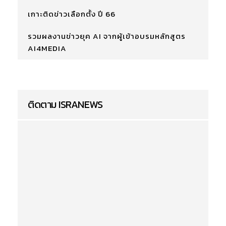
เกาะติดข่าวเลือกตั้ง ปี 66
รวมผลงานข่าวยุค AI จากผู้เข้าอบรมหลักสูตร
AI4MEDIA
ติดตาม ISRANEWS