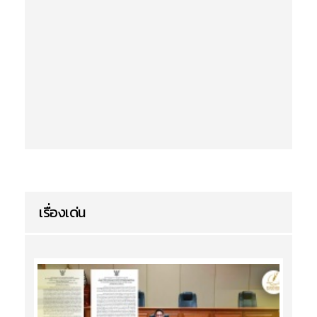
เรื่องเด่น