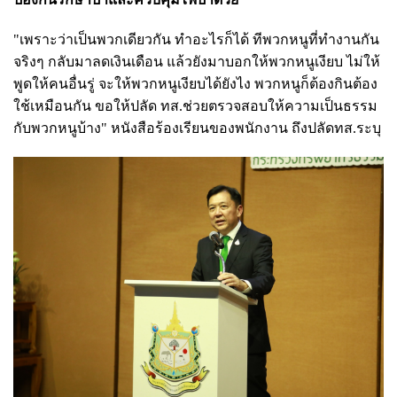
"เพราะว่าเป็นพวกเดียวกัน ทำอะไรก็ได้ ทีพวกหนูที่ทำงานกัน
จริงๆ กลับมาลดเงินเดือน แล้วยังมาบอกให้พวกหนูเงียบ ไม่ให้
พูดให้คนอื่นรู่ จะให้พวกหนูเงียบได้ยังไง พวกหนูก็ต้องกินต้อง
ใช้เหมือนกัน ขอให้ปลัด ทส.ช่วยตรวจสอบให้ความเป็นธรรม
กับพวกหนูบ้าง" หนังสือร้องเรียนของพนักงาน ถึงปลัดทส.ระบุ