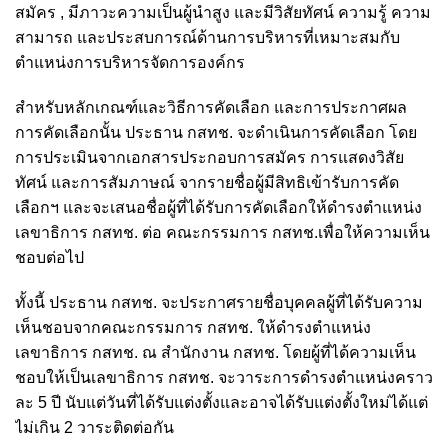
สมัคร , มีภาวะความเป็นผู้นำสูง และมีวิสัยทัศน์ ความรู้ ความ
สามารถ และประสบการณ์ด้านการบริหารที่เหมาะสมกับ
ตำแหน่งการบริหารจัดการองค์กร
สำหรับหลักเกณฑ์และวิธีการคัดเลือก และการประกาศผล
การคัดเลือกนั้น ประธาน กสทช. จะดำเนินการคัดเลือก โดย
การประเมินจากเอกสารประกอบการสมัคร การแสดงวิสัย
ทัศน์ และการสัมภาษณ์ จากรายชื่อผู้มีสิทธิเข้ารับการคัด
เลือกฯ และจะเสนอชื่อผู้ที่ได้รับการคัดเลือกให้ดำรงตำแหน่ง
เลขาธิการ กสทช. ต่อ คณะกรรมการ กสทช.เพื่อให้ความเห็น
ชอบต่อไป
ทั้งนี้ ประธาน กสทช. จะประกาศรายชื่อบุคคลผู้ที่ได้รับความ
เห็นชอบจากคณะกรรมการ กสทช. ให้ดำรงตำแหน่ง
เลขาธิการ กสทช. ณ สำนักงาน กสทช. โดยผู้ที่ได้ความเห็น
ชอบให้เป็นเลขาธิการ กสทช. จะวาระการดำรงตำแหน่งคราว
ละ 5 ปี นับแต่วันที่ได้รับแต่งตั้งและอาจได้รับแต่งตั้งใหม่ได้แต่
ไม่เกิน 2 วาระติดต่อกัน