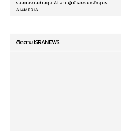
รวมผลงานข่าวยุค AI จากผู้เข้าอบรมหลักสูตร
AI4MEDIA
ติดตาม ISRANEWS