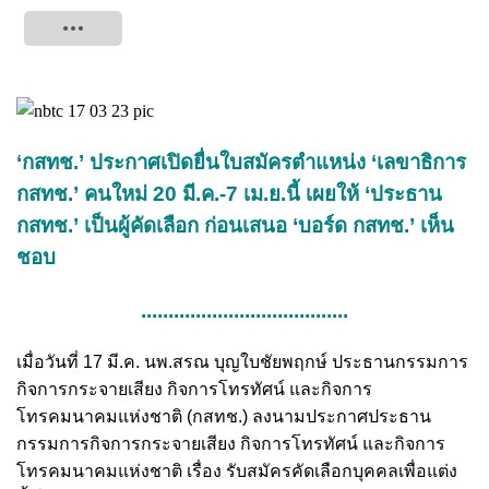
Tweet
‘กสทช.’ ประกาศเปิดยื่นใบสมัครตำแหน่ง ‘เลขาธิการ
กสทช.’ คนใหม่ 20 มี.ค.-7 เม.ย.นี้ เผยให้ ‘ประธาน
กสทช.’ เป็นผู้คัดเลือก ก่อนเสนอ ‘บอร์ด กสทช.’ เห็น
ชอบ
......................................
เมื่อวันที่ 17 มี.ค. นพ.สรณ บุญใบชัยพฤกษ์ ประธานกรรมการ
กิจการกระจายเสียง กิจการโทรทัศน์ และกิจการ
โทรคมนาคมแห่งชาติ (กสทช.) ลงนามประกาศประธาน
กรรมการกิจการกระจายเสียง กิจการโทรทัศน์ และกิจการ
โทรคมนาคมแห่งชาติ เรื่อง รับสมัครคัดเลือกบุคคลเพื่อแต่ง