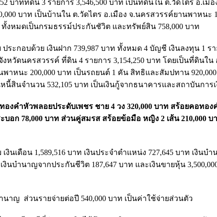
2 บาทที่ดิน 3 รายการ 3,546,500 บาท เป็นที่ดินใน ต.วัดไตร อ.เมือ
00,000 บาท เป็นบ้านใน ต.วัดไตร อ.เมือง จ.นครสวรรค์ยานพาหนะ 1
 ทั้งหมดเป็นกรมธรรม์ประกันชัวิต และทรัพย์สิน 758,000 บาท
ท
ประกอบด้วย เงินฝาก 739,987 บาท ทั้งหมด 4 บัญชี เงินลงทุน 1 ร
หวัดนครสวรรค์ ที่ดิน 4 รายการ 3,154,250 บาท โดยเป็นที่ดินใน 
พาหนะ 200,000 บาท เป็นรถยนต์ 1 คัน สิทธิและสัมปทาน 920,000
วนหนี้สินจำนวน 532,105 บาท เป็นเงินกู้จากธนาคารและสถาบันการเง
แหวนทองคำหัวพลอยประดับเพชร ชาย 4 วง 320,000 บาท สร้อยคอทอ
กระบอก 78,000 บาท ส่วนคู่สมรส สร้อยข้อมือ หญิง 2 เส้น 210,000 
เงินเดือน 1,589,516 บาท เงินประจำตำแหน่ง 727,645 บาท เงินบ
 เงินบำนาญจากประกันชีวิต 187,647 บาท และเงินขายหุ้น 3,500,00
นบำนาญ ส่วนรายจ่ายต่อปี 540,000 บาท เป็นค่าใช้จ่ายส่วนตัว