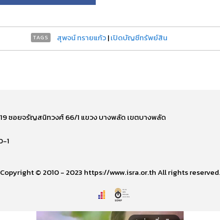
สุพจน์ ทรายแก้ว
|
เปิดบัญชีทรัพย์สิน
TAGS
ี่ 219 ซอยจรัญสนิทวงศ์ 66/1 แขวง บางพลัด เขตบางพลัด
0-1
Copyright © 2010 - 2023 https://www.isra.or.th All rights reserved