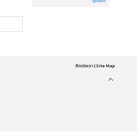
ดูทั้งหมด
ติดต่อเรา
|
Site Map
.