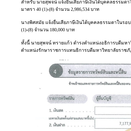
สำหรับ นายสุพจน์ แจ้งยื่นเสียภาษีเงินได้บุคคลธรรม
มาตรา 40 (1)-(8) จำนวน 2,986,534 บาท
นางพิศสมัย แจ้งยื่นเสียภาษีเงินได้บุคคลธรรมดาในรอ
(1)-(8) จำนวน 180,000 บาท
ทั้งนี้ นายสุพจน์ ทรายแก้ว ดำรงตำแหน่งอธิการบดีมห
ตำแหน่งรักษาราชการแทนธิการบดีมหาวิทยาลัยราชภั