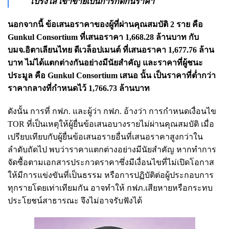
โปร่งใส เข้าข่ายเป็นการกีดกันราคา
นอกจากนี้ ข้อเสนอราคาของผู้ที่ผ่านคุณสมบัติ 2 ราย คือ
Gunkul Consortium ที่เสนอราคา 1,668.28 ล้านบาท กับ
บมจ.อิตาเลียนไทย ดีเวล็อปเมนต์ ที่เสนอราคา 1,677.76 ล้าน
บาท ไม่ได้แตกต่างกันอย่างมีนัยสำคัญ และราคาที่ผู้ชนะ
ประมูล คือ Gunkul Consortium เสนอ นั้น เป็นราคาที่ต่ำกว่า
ราคากลางที่กำหนดไว้ 1,766.73 ล้านบาท
ดังนั้น การที่ กฟภ. และผู้ว่า กฟภ. อ้างว่า การกำหนดเงื่อนไข
TOR ที่เป็นเหตุให้ผู้ยื่นข้อเสนอบางรายไม่ผ่านคุณสมบัติ เมื่อ
เปรียบเทียบกับผู้ยื่นข้อเสนอรายอื่นที่เสนอราคาสูงกว่าใน
ลำดับถัดไป พบว่าราคาแตกต่างอย่างมีนัยสำคัญ หากทำการ
จัดซื้อตามเอกสารประกวดราคาซึ่งมีเงื่อนไขที่ไม่เปิดโอกาส
ให้มีการแข่งขันที่เป็นธรรม หรือการปฏิบัติต่อผู้ประกอบการ
ทุกรายโดยเท่าเทียมกัน อาจทำให้ กฟภ.เสียหายหรือกระทบ
ประโยชน์สาธารณะ จึงไม่อาจรับฟังได้