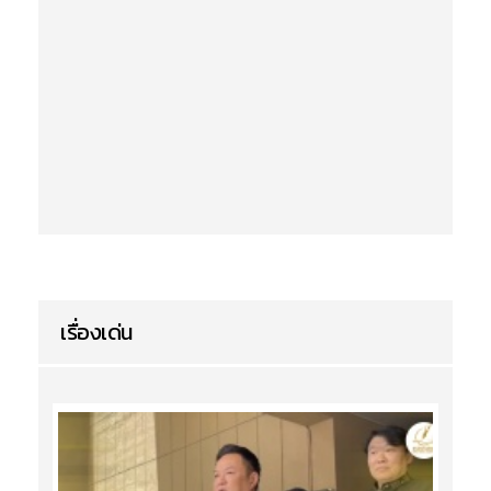
เรื่องเด่น