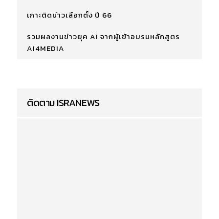
เกาะติดข่าวเลือกตั้ง ปี 66
รวมผลงานข่าวยุค AI จากผู้เข้าอบรมหลักสูตร
AI4MEDIA
ติดตาม ISRANEWS