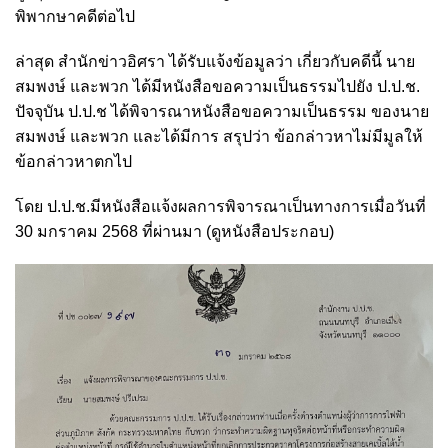
พิพากษาคดีต่อไป
ล่าสุด สำนักข่าวอิศรา ได้รับแจ้งข้อมูลว่า เกี่ยวกับคดีนี้ นาย
สมพงษ์ และพวก ได้มีหนังสือขอความเป็นธรรมไปยัง ป.ป.ช.
ปัจจุบัน ป.ป.ช ได้พิจารณาหนังสือขอความเป็นธรรม ของนาย
สมพงษ์ และพวก และได้มีการ สรุปว่า ข้อกล่าวหาไม่มีมูลให้
ข้อกล่าวหาตกไป
โดย ป.ป.ช.มีหนังสือแจ้งผลการพิจารณาเป็นทางการเมื่อวันที่
30 มกราคม 2568 ที่ผ่านมา (ดูหนังสือประกอบ)