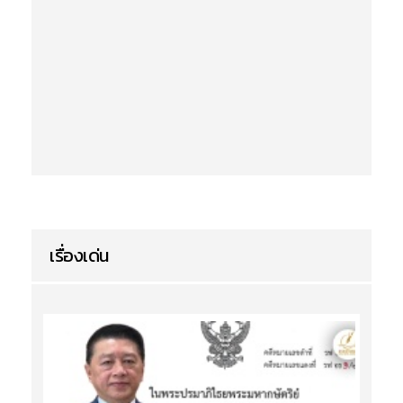
เรื่องเด่น