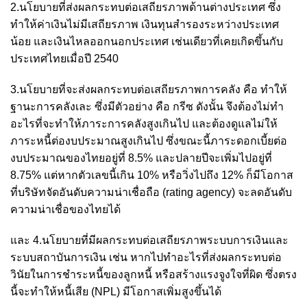
2.นโยบายที่ส่งผลกระทบต่อเสถียรภาพด้านต่างประเทศ ซึ่ง
ทำให้ค่าเงินไม่มีเสถียรภาพ เงินทุนสำรองระหว่างประเทศ
น้อย และเงินไหลออกนอกประเทศ เช่นเดียวที่เคยเกิดขึ้นกับ
ประเทศไทยเมื่อปี 2540
3.นโยบายที่จะส่งผลกระทบต่อเสถียรภาพการคลัง คือ ทำให้
ฐานะการคลังเละ ซึ่งมีตัวอย่าง คือ กรีซ ดังนั้น จึงต้องไม่ทำ
อะไรที่จะทำให้ภาระการคลังสูงเกินไป และต้องดูแลไม่ให้
ภาระหนี้ต่องบประมาณสูงเกินไป ซึ่งขณะนี้ภาระดอกเบี้ยต่อ
งบประมาณของไทยอยู่ที่ 8.5% และปลายปีจะเพิ่มไปอยู่ที่
8.75% แต่หากตัวเลขนี้เกิน 10% หรือวิ่งไปถึง 12% ก็มีโอกาส
ที่บริษัทจัดอันดับความน่าเชื่อถือ (rating agency) จะลดอันดับ
ความน่าเชื่อของไทยได้
และ 4.นโยบายที่มีผลกระทบต่อเสถียรภาพระบบการเงินและ
ระบบสถาบันการเงิน เช่น หากไปทำอะไรที่ส่งผลกระทบต่อ
วินัยในการชำระหนี้ของลูกหนี้ หรือสร้างแรงจูงใจที่ผิด ซึ่งตรง
นี้จะทำให้หนี้เสีย (NPL) มีโอกาสเพิ่มสูงขึ้นได้