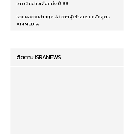
เกาะติดข่าวเลือกตั้ง ปี 66
รวมผลงานข่าวยุค AI จากผู้เข้าอบรมหลักสูตร
AI4MEDIA
ติดตาม ISRANEWS