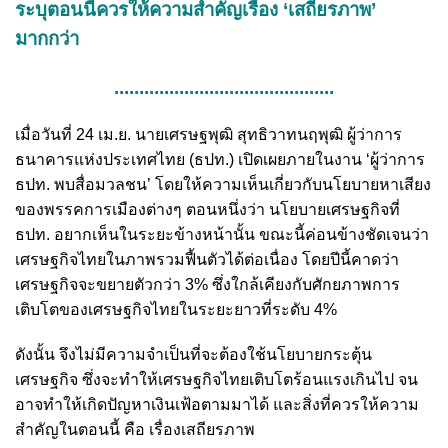
ระบุตอนนี้ควรให้ความสำคัญเรื่อง ‘เสถียรภาพ’
มากกว่า
............................................
เมื่อวันที่ 24 เม.ย. นายเศรษฐพุฒิ สุทธิวาทนฤพุฒิ ผู้ว่าการ
ธนาคารแห่งประเทศไทย (ธปท.) เปิดเผยภายในงาน ‘ผู้ว่าการ
ธปท. พบสื่อมวลชน’ โดยให้ความเห็นเกี่ยวกับนโยบายหาเสียง
ของพรรคการเมืองต่างๆ ตอนหนึ่งว่า นโยบายเศรษฐกิจที่
ธปท. อยากเห็นในระยะข้างหน้านั้น ขณะนี้ค่อนข้างชัดเจนว่า
เศรษฐกิจไทยในภาพรวมฟื้นตัวได้ต่อเนื่อง โดยปีนี้คาดว่า
เศรษฐกิจจะขยายตัวกว่า 3% ซึ่งใกล้เคียงกับศักยภาพการ
เติบโตของเศรษฐกิจไทยในระยะยาวที่ระดับ 4%
ดังนั้น จึงไม่มีความจำเป็นที่จะต้องใช้นโยบายกระตุ้น
เศรษฐกิจ ซึ่งจะทำให้เศรษฐกิจไทยเติบโตร้อนแรงเกินไป จน
อาจทำให้เกิดปัญหาเงินเฟ้อตามมาได้ และสิ่งที่ควรให้ความ
สำคัญในตอนนี้ คือ เรื่องเสถียรภาพ