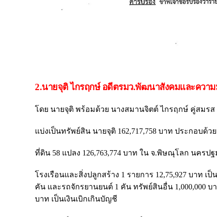
2.นายจุติ ไกรฤกษ์ อดีตรมว.พัฒนาสังคมและความม
โดย นายจุติ พร้อมด้วย นางสมานจิตต์ ไกรฤกษ์ คู่สมรส 
แบ่งเป็นทรัพย์สิน นายจุติ 162,717,758 บาท ประกอบด้ว
ที่ดิน 58 แปลง 126,763,774 บาท ใน จ.พิษณุโลก นครปฐ
โรงเรือนและสิ่งปลูกสร้าง 1 รายการ 12,75,927 บาท เป็
คัน และรถจักรยานยนต์ 1 คัน ทรัพย์สินอื่น 1,000,000 
บาท เป็นเงินเบิกเกินบัญชี