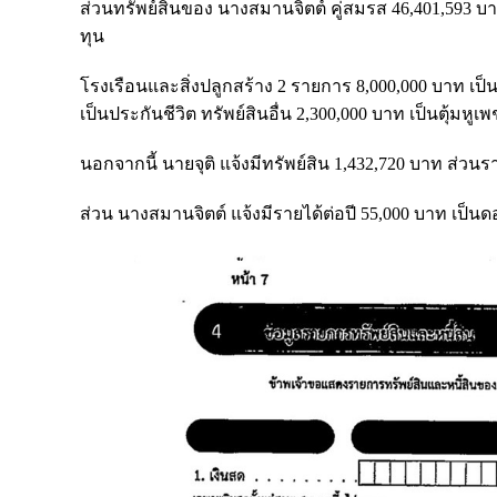
ส่วนทรัพย์สินของ นางสมานจิตต์ คู่สมรส 46,401,593 บ
ทุน
โรงเรือนและสิ่งปลูกสร้าง 2 รายการ 8,000,000 บาท เป
เป็นประกันชีวิต ทรัพย์สินอื่น 2,300,000 บาท เป็นตุ้มหู
นอกจากนี้ นายจุติ แจ้งมีทรัพย์สิน 1,432,720 บาท ส่วน
ส่วน นางสมานจิตต์ แจ้งมีรายได้ต่อปี 55,000 บาท เป็น