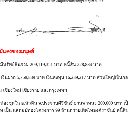
ั่นคงของมนุษย์
มีทรัพย์สินรวม 209,119,351 บาท หนี้สิน 228,884 บาท
ย เงินฝาก 5,758,839 บาท เงินลงทุน 16,289,217 บาท ส่วนใหญ่เป็น
ม เชียงใหม่ เชียงราย และกรุงเทพฯ
นห้องชุดใน อ.หัวหิน จ.ประจวบคีรีขันธ์ ยานพาหนะ 200,000 บาท เป
บาท เป็น แสตมป์ทองโครงการ 99 ล้านถวายเทิดไทองค์ราชันย์ หนี้สิ