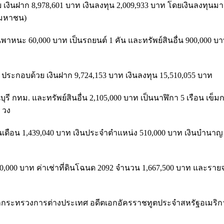
เงินฝาก 8,978,601 บาท เงินลงทุน 2,009,933 บาท โดยเงินลงทุนมา
 (มหาชน)
นพาหนะ 60,000 บาท เป็นรถยนต์ 1 คัน และทรัพย์สินอื่น 900,000 บา
ท ประกอบด้วย เงินฝาก 9,724,153 บาท เงินลงทุน 15,510,055 บาท
รี กทม. และทรัพย์สินอื่น 2,105,000 บาท เป็นนาฬิกา 5 เรือน เข็ม
 วง
งินเดือน 1,439,040 บาท เงินประจำตำแหน่ง 510,000 บาท เงินบำนาญ
600,000 บาท ค่าเช่าที่ดินโฉนด 2092 จำนวน 1,667,500 บาท และรายจ
กระทรวงการต่างประเทศ อดีตเอกอัครราชทูตประจำสหรัฐอเมริก