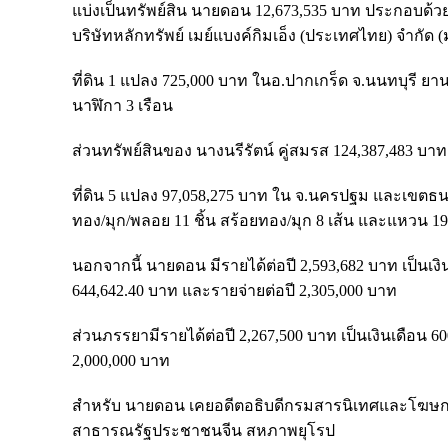
แบ่งเป็นทรัพย์สิน นายดอน 12,673,535 บาท ประกอบด้วย 
บริษัทหลักทรัพย์ เมย์แบงค์กิมเอ็ง (ประเทศไทย) จำกัด
ที่ดิน 1 แปลง 725,000 บาท ในอ.ปากเกร็ด จ.นนทบุรี ยา
นาฬิกา 3 เรือน
ส่วนทรัพย์สินของ นางนรีรัตน์ คู่สมรส 124,387,483 บา
ที่ดิน 5 แปลง 97,058,275 บาท ใน จ.นครปฐม และเขตธนบุ
ทอง/มุก/พลอย 11 ชิ้น สร้อยทอง/มุก 8 เส้น และแหวน 19
นอกจากนี้ นายดอน มีรายได้ต่อปี 2,593,682 บาท เป็นเ
644,642.40 บาท และรายจ่ายต่อปี 2,305,000 บาท
ส่วนภรรยามีรายได้ต่อปี 2,267,500 บาท เป็นเงินเดือน 
2,000,000 บาท
สำหรับ นายดอน เคยอดีตอธิบดีกรมสารนิเทศและโฆษก
สาธารณรัฐประชาชนจีน สหภาพยุโรป