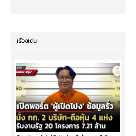
เรื่องเด่น