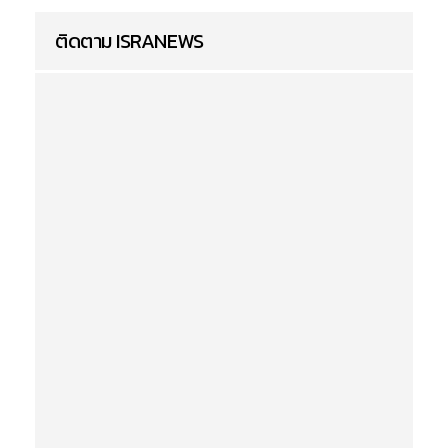
ติดตาม ISRANEWS