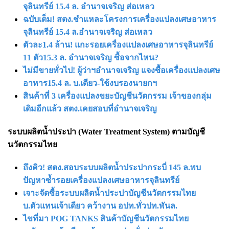
จุลินทรีย์ 15.4 ล. อำนาจเจริญ ส่อเหลว
ฉบับเต็ม! สตง.ชำแหละโครงการเครื่องแปลงเศษอาหาร
จุลินทรีย์ 15.4 ล.อำนาจเจริญ ส่อเหลว
ตัวละ1.4 ล้าน! แกะรอยเครื่องแปลงเศษอาหารจุลินทรีย์
11 ตัว15.3 ล. อำนาจเจริญ ซื้อจากไหน?
ไม่มีขายทั่วไป! ผู้ว่าฯอำนาจเจริญ แจงซื้อเครื่องแปลงเศษ
อาหาร15.4 ล. บ.เดียว-ใช้งบรองนายกฯ
สินค้าที่ 3 เครื่องแปลงขยะบัญชีนวัตกรรม เจ้าของกลุ่ม
เดิมอีกแล้ว สตง.เคยสอบที่อำนาจเจริญ
ระบบผลิตน้ำประปา (Water Treatment System) ตามบัญชี
นวัตกรรมไทย
ถึงคิว! สตง.สอบระบบผลิตน้ำประปากระบี่ 145 ล.พบ
ปัญหาซ้ำรอยเครื่องแปลงเศษอาหารจุลินทรีย์
เจาะจัดซื้อระบบผลิตน้ำประปาบัญชีนวัตกรรมไทย
บ.ตัวแทนเจ้าเดียว คว้างาน อปท.ทั่วปท.พันล.
ไขที่มา POG TANKS สินค้าบัญชีนวัตกรรมไทย