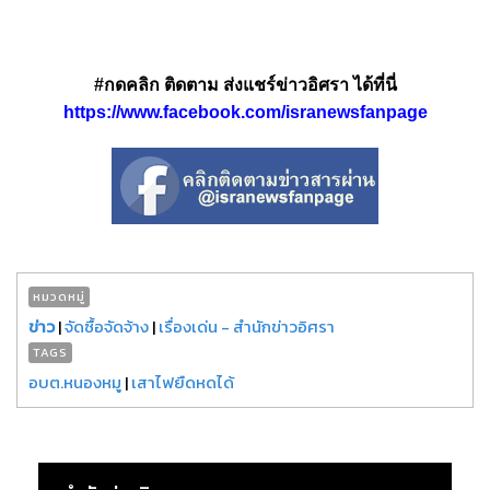
#กดคลิก ติดตาม ส่งแชร์ข่าวอิศรา ได้ที่นี่
https://www.facebook.com/isranewsfanpage
หมวดหมู่
ข่าว
|
จัดซื้อจัดจ้าง
|
เรื่องเด่น - สำนักข่าวอิศรา
TAGS
อบต.หนองหมู
|
เสาไฟยืดหดได้