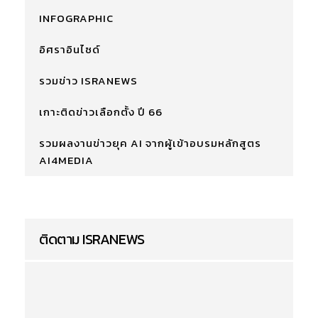
INFOGRAPHIC
อิศราอินไซด์
รวมข่าว ISRANEWS
เกาะติดข่าวเลือกตั้ง ปี 66
รวมผลงานข่าวยุค AI จากผู้เข้าอบรมหลักสูตร
AI4MEDIA
ติดตาม ISRANEWS