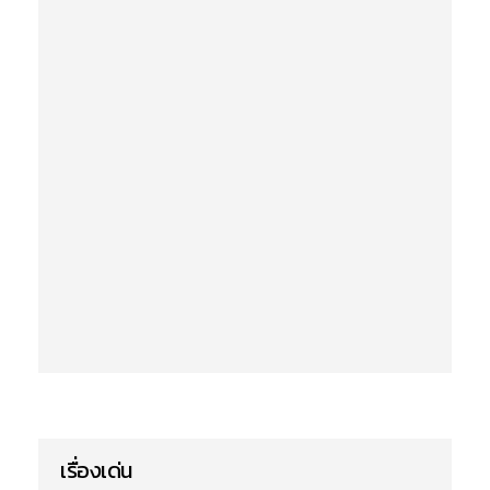
เรื่องเด่น