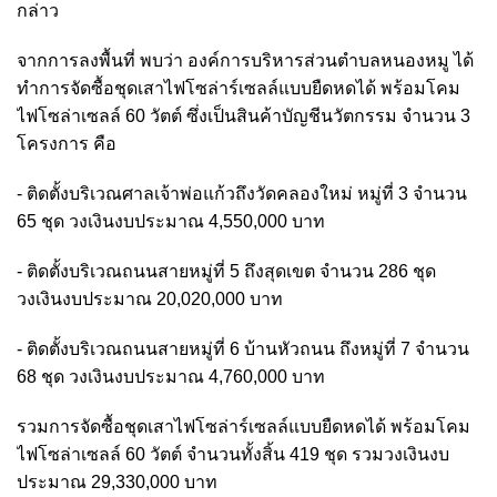
กล่าว
จากการลงพื้นที่ พบว่า องค์การบริหารส่วนตำบลหนองหมู ได้
ทำการจัดซื้อชุดเสาไฟโซล่าร์เซลล์แบบยืดหดได้ พร้อมโคม
ไฟโซล่าเซลล์ 60 วัตต์ ซึ่งเป็นสินค้าบัญชีนวัตกรรม จำนวน 3
โครงการ คือ
- ติดตั้งบริเวณศาลเจ้าพ่อแก้วถึงวัดคลองใหม่ หมู่ที่ 3 จำนวน
65 ชุด วงเงินงบประมาณ 4,550,000 บาท
- ติดตั้งบริเวณถนนสายหมู่ที่ 5 ถึงสุดเขต จำนวน 286 ชุด
วงเงินงบประมาณ 20,020,000 บาท
- ติดตั้งบริเวณถนนสายหมู่ที่ 6 บ้านหัวถนน ถึงหมู่ที่ 7 จำนวน
68 ชุด วงเงินงบประมาณ 4,760,000 บาท
รวมการจัดซื้อชุดเสาไฟโซล่าร์เซลล์แบบยืดหดได้ พร้อมโคม
ไฟโซล่าเซลล์ 60 วัตต์ จำนวนทั้งสิ้น 419 ชุด รวมวงเงินงบ
ประมาณ 29,330,000 บาท