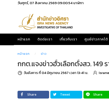
วันศุกร์, 07 สิงหาคม 2569
09:00:55
นาฬิกา
หน้าแรก
ติดต่อเรา
เกี่ยวกับเรา
ศูนย์ข่าวภาคใต้
หน้าแรก
ข่าว
กกต.แจงข่าวฮั้วเลือกตั้งสว. 149 
วันอังคาร ที่ 04 มิถุนายน 2567 เวลา 13:41 น.
isran
Share
Tweet
Share