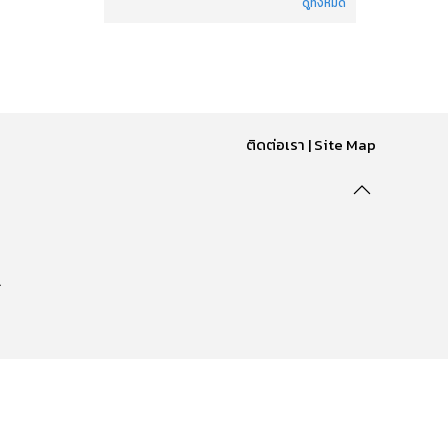
ดูทั้งหมด
ติดต่อเรา
|
Site Map
.