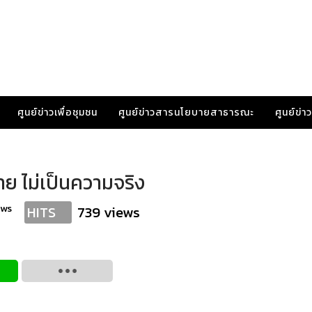
ศูนย์ข่าวเพื่อชุมชน
ศูนย์ข่าวสารนโยบายสาธารณะ
ศูนย์ข่
ราย ไม่เป็นความจริง
ews
739 views
HITS