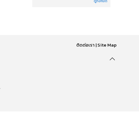
ดูทั้งหมด
ติดต่อเรา
|
Site Map
.