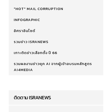
"HOT" MAIL CORRUPTION
INFOGRAPHIC
อิศราอินไซด์
รวมข่าว ISRANEWS
เกาะติดข่าวเลือกตั้ง ปี 66
รวมผลงานข่าวยุค AI จากผู้เข้าอบรมหลักสูตร
AI4MEDIA
ติดตาม ISRANEWS