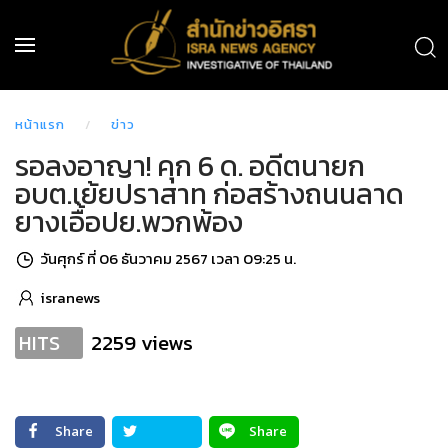
หน้าแรก
ข่าว
รอลงอาญา! คุก 6 ด. อดีตนายก
อบต.เย้ยปราสาท ก่อสร้างถนนลาด
ยางเอื้อปย.พวกพ้อง
วันศุกร์ ที่ 06 ธันวาคม 2567 เวลา 09:25 น.
isranews
2259 views
HITS
Share
Share